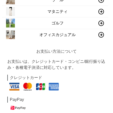
マタニティ
ゴルフ
オフィスカジュアル
お支払い方法について
お支払いは、クレジットカード・コンビニ/銀行振り込
み・各種電子決済に対応しています。
クレジットカード
PayPay