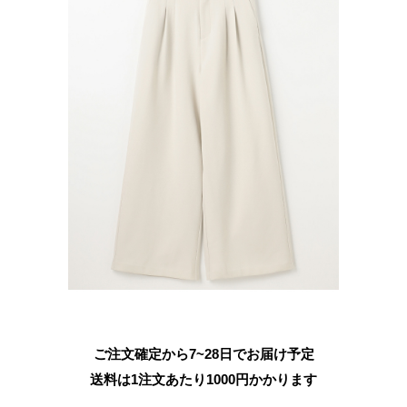
ご注文確定から7~28日でお届け予定
送料は1注文あたり
1000
円かかります