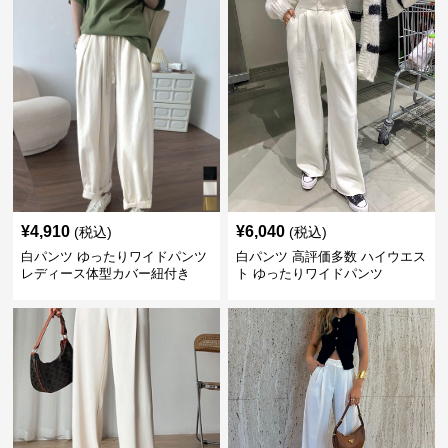
¥
4,910
¥
6,040
(税込)
(税込)
白パンツ ゆったりワイドパンツ
白パンツ 高評価多数 ハイウエス
レディース体型カバー紐付き
ト ゆったりワイドパンツ