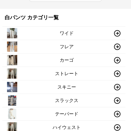
白パンツ カテゴリ一覧
ワイド
フレア
カーゴ
ストレート
スキニー
スラックス
テーパード
ハイウェスト