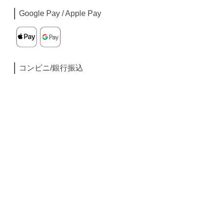
Google Pay / Apple Pay
コンビニ/銀行振込