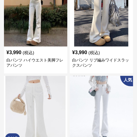
¥
3,990
¥
3,990
(税込)
(税込)
白パンツ ハイウエスト美脚フレ
白パンツ リブ編みワイドスラッ
アパンツ
クスパンツ
人気