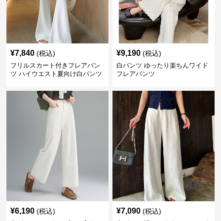
¥
7,840
¥
9,190
(税込)
(税込)
フリルスカート付きフレアパン
白パンツ ゆったり楽ちんワイド
ツ ハイウエスト夏向け白パンツ
フレアパンツ
¥
6,190
¥
7,090
(税込)
(税込)