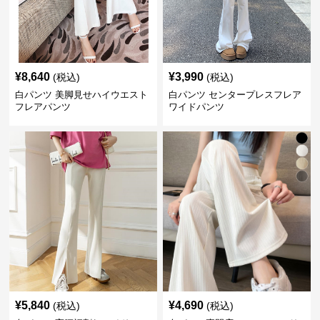
¥
8,640
¥
3,990
(税込)
(税込)
白パンツ 美脚見せハイウエスト
白パンツ センタープレスフレア
フレアパンツ
ワイドパンツ
¥
5,840
¥
4,690
(税込)
(税込)