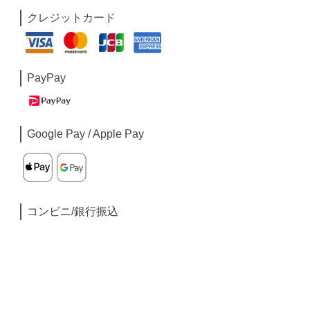
クレジットカード
PayPay
Google Pay / Apple Pay
コンビニ/銀行振込