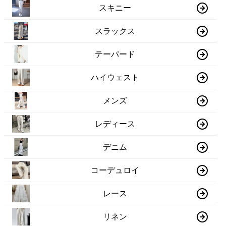
スキニー
スラックス
テーパード
ハイウェスト
メンズ
レディース
デニム
コーデュロイ
レース
リネン