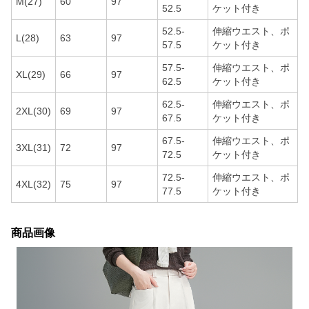
M(27)
60
97
52.5
ケット付き
52.5-
伸縮ウエスト、ポ
L(28)
63
97
57.5
ケット付き
57.5-
伸縮ウエスト、ポ
XL(29)
66
97
62.5
ケット付き
62.5-
伸縮ウエスト、ポ
2XL(30)
69
97
67.5
ケット付き
67.5-
伸縮ウエスト、ポ
3XL(31)
72
97
72.5
ケット付き
72.5-
伸縮ウエスト、ポ
4XL(32)
75
97
77.5
ケット付き
商品画像