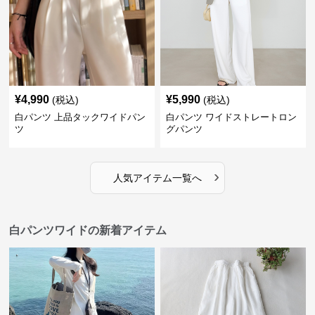
¥
4,990
¥
5,990
(税込)
(税込)
白パンツ 上品タックワイドパン
白パンツ ワイドストレートロン
ツ
グパンツ
›
人気アイテム一覧へ
白パンツワイドの新着アイテム