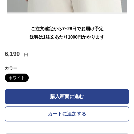
ご注文確定から7~28日でお届け予定
送料は1注文あたり
1000
円かかります
6,190
円
カラー
ホワイト
購入画面に進む
カートに追加する