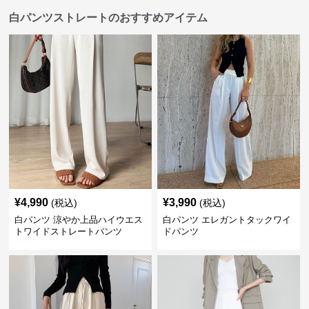
白パンツストレートのおすすめアイテム
¥
4,990
¥
3,990
(税込)
(税込)
白パンツ 涼やか上品ハイウエス
白パンツ エレガントタックワイ
トワイドストレートパンツ
ドパンツ