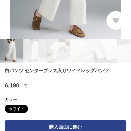
白パンツ センタープレス入りワイドレッグパンツ
6,190
円
カラー
ホワイト
購入画面に進む