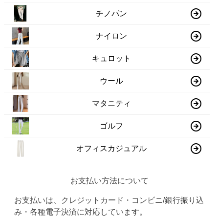
チノパン
ナイロン
キュロット
ウール
マタニティ
ゴルフ
オフィスカジュアル
お支払い方法について
お支払いは、クレジットカード・コンビニ/銀行振り込
み・各種電子決済に対応しています。