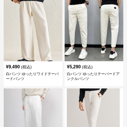
¥
9,490
¥
5,290
(税込)
(税込)
白パンツ ゆったりワイドテーパ
白パンツ ゆったりテーパードア
ードパンツ
ンクルパンツ