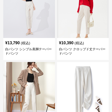
¥
13,790
¥
10,390
(税込)
(税込)
白パンツ シンプル美脚テーパー
白パンツ クロップド丈テーパー
ドパンツ
ドパンツ