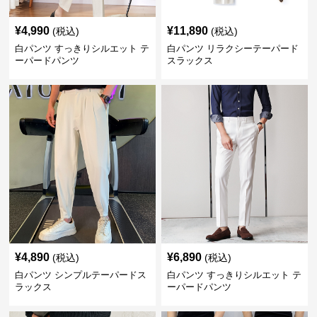
¥
4,990
¥
11,890
(税込)
(税込)
白パンツ すっきりシルエット テ
白パンツ リラクシーテーパード
ーパードパンツ
スラックス
¥
4,890
¥
6,890
(税込)
(税込)
白パンツ シンプルテーパードス
白パンツ すっきりシルエット テ
ラックス
ーパードパンツ