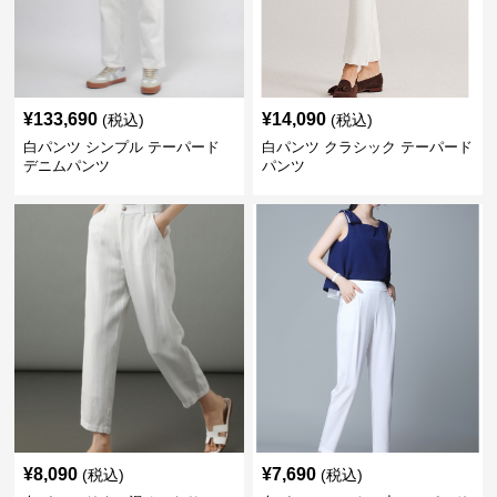
¥
133,690
¥
14,090
(税込)
(税込)
白パンツ シンプル テーパード
白パンツ クラシック テーパード
デニムパンツ
パンツ
¥
8,090
¥
7,690
(税込)
(税込)