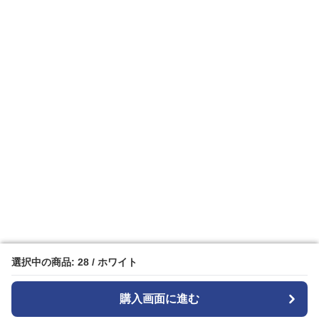
選択中の商品: 28 / ホワイト
選択中の商品: 28 / ホワイト
購入画面に進む
購入画面に進む