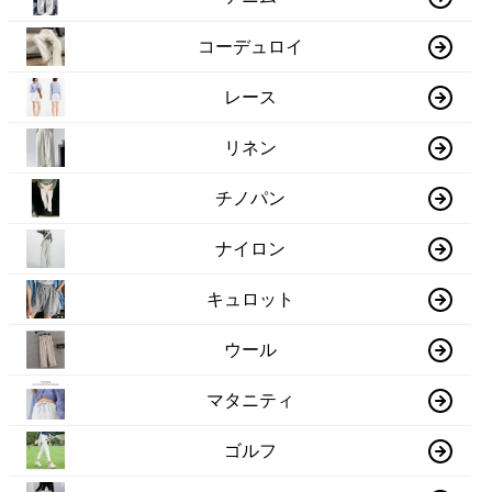
コーデュロイ
レース
リネン
チノパン
ナイロン
キュロット
ウール
マタニティ
ゴルフ