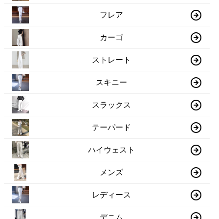
フレア
カーゴ
ストレート
スキニー
スラックス
テーパード
ハイウェスト
メンズ
レディース
デニム