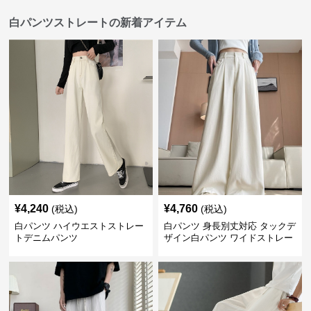
白パンツストレートの新着アイテム
¥
4,240
¥
4,760
(税込)
(税込)
白パンツ ハイウエストストレー
白パンツ 身長別丈対応 タックデ
トデニムパンツ
ザイン白パンツ ワイドストレー
ト