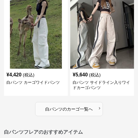
¥
4,420
¥
5,640
(税込)
(税込)
白パンツ カーゴワイドパンツ
白パンツ サイドライン入りワイ
ドカーゴパンツ
›
白パンツ
の
カーゴ
一覧へ
白パンツフレアのおすすめアイテム