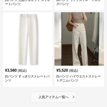
ートパンツ
グパンツ
¥
3,580
¥
5,520
(税込)
(税込)
白パンツ すっきりストレートパ
白パンツ ハイウエストストレー
ンツ
トデニムパンツ
›
人気アイテム一覧へ