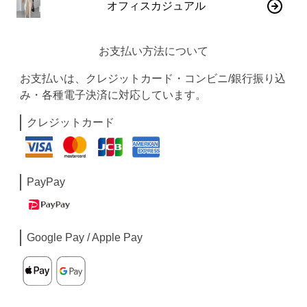
オフィスカジュアル
お支払い方法について
お支払いは、クレジットカード・コンビニ/銀行振り込
み・各種電子決済に対応しています。
クレジットカード
PayPay
Google Pay / Apple Pay