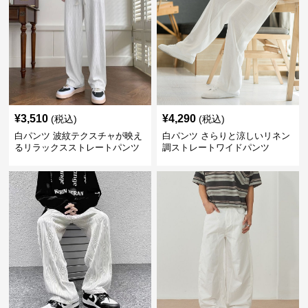
¥
3,510
¥
4,290
(税込)
(税込)
白パンツ 波紋テクスチャが映え
白パンツ さらりと涼しいリネン
るリラックスストレートパンツ
調ストレートワイドパンツ