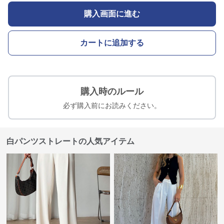
購入画面に進む
カートに追加する
購入時のルール
必ず購入前にお読みください。
白パンツストレートの人気アイテム