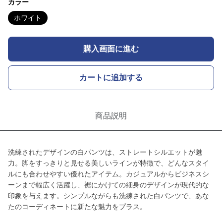
カラー
ホワイト
購入画面に進む
カートに追加する
商品説明
洗練されたデザインの白パンツは、ストレートシルエットが魅
力。脚をすっきりと見せる美しいラインが特徴で、どんなスタイ
ルにも合わせやすい優れたアイテム。カジュアルからビジネスシ
ーンまで幅広く活躍し、裾にかけての細身のデザインが現代的な
印象を与えます。シンプルながらも洗練された白パンツで、あな
たのコーディネートに新たな魅力をプラス。