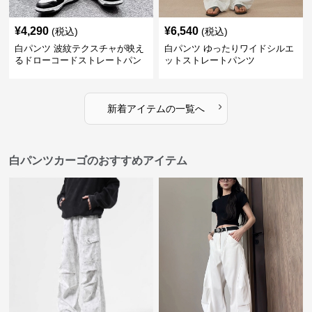
¥
4,290
¥
6,540
(税込)
(税込)
白パンツ 波紋テクスチャが映え
白パンツ ゆったりワイドシルエ
るドローコードストレートパン
ットストレートパンツ
ツ
›
新着アイテムの一覧へ
白パンツカーゴのおすすめアイテム