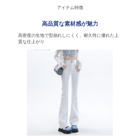
アイテム特徴
高品質な素材感が魅力
高密度の生地で型崩れしにくく、耐久性に優れた上
質な仕上がり