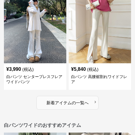
¥
3,990
¥
5,840
(税込)
(税込)
白パンツ センタープレスフレア
白パンツ 高腰裾割れワイドフレ
ワイドパンツ
ア
›
新着アイテムの一覧へ
白パンツワイドのおすすめアイテム