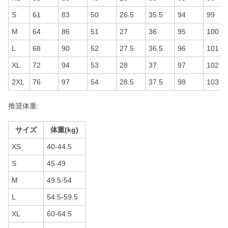
S
61
83
50
26.5
35.5
94
99
M
64
86
51
27
36
95
100
L
68
90
52
27.5
36.5
96
101
XL
72
94
53
28
37
97
102
2XL
76
97
54
28.5
37.5
98
103
推奨体重:
サイズ
体重(kg)
XS
40-44.5
S
45-49
M
49.5-54
L
54.5-59.5
XL
60-64.5