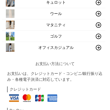
キュロット
ウール
マタニティ
ゴルフ
オフィスカジュアル
お支払い方法について
お支払いは、クレジットカード・コンビニ/銀行振り込
み・各種電子決済に対応しています。
クレジットカード