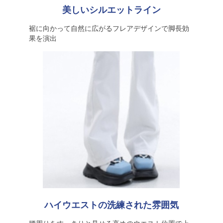
美しいシルエットライン
裾に向かって自然に広がるフレアデザインで脚長効
果を演出
ハイウエストの洗練された雰囲気