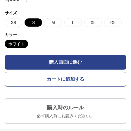
サイズ
XS
S
M
L
XL
2XL
カラー
ホワイト
購入画面に進む
カートに追加する
購入時のルール
必ず購入前にお読みください。