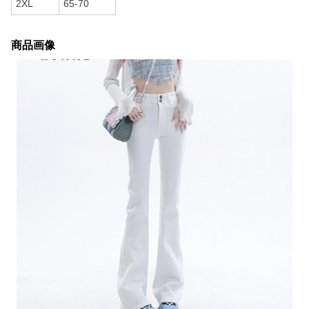
2XL
65-70
商品画像