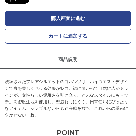
購入画面に進む
カートに追加する
商品説明
洗練されたフレアシルエットの白パンツは、ハイウエストデザイ
ンで脚を美しく見せる効果が魅力。裾に向かって自然に広がるラ
インが、女性らしい優雅さを引き立て、どんなスタイルにもマッ
チ。高密度生地を使用し、型崩れしにくく、日常使いにぴったり
なアイテム。シンプルながらも存在感を放ち、これからの季節に
欠かせない一枚。
POINT