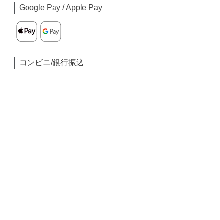
Google Pay / Apple Pay
コンビニ/銀行振込