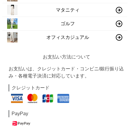
マタニティ
ゴルフ
オフィスカジュアル
お支払い方法について
お支払いは、クレジットカード・コンビニ/銀行振り込
み・各種電子決済に対応しています。
クレジットカード
PayPay