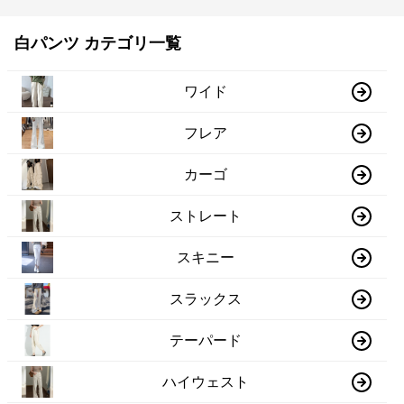
白パンツ カテゴリ一覧
ワイド
フレア
カーゴ
ストレート
スキニー
スラックス
テーパード
ハイウェスト