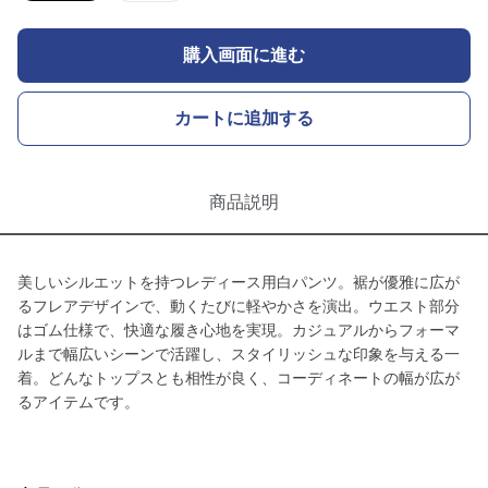
購入画面に進む
カートに追加する
商品説明
美しいシルエットを持つレディース用白パンツ。裾が優雅に広が
るフレアデザインで、動くたびに軽やかさを演出。ウエスト部分
はゴム仕様で、快適な履き心地を実現。カジュアルからフォーマ
ルまで幅広いシーンで活躍し、スタイリッシュな印象を与える一
着。どんなトップスとも相性が良く、コーディネートの幅が広が
るアイテムです。