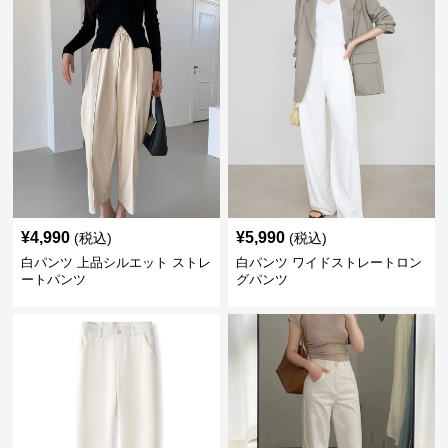
¥
4,990
¥
5,990
(税込)
(税込)
白パンツ 上品シルエット ストレ
白パンツ ワイドストレートロン
ートパンツ
グパンツ