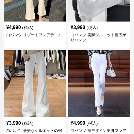
¥
4,990
¥
3,990
(税込)
(税込)
白パンツ リゾートフレアデニム
白パンツ 美脚シルエット裾広が
りパンツ
¥
3,990
¥
4,990
(税込)
(税込)
白パンツ 優美なシルエットの裾
白パンツ 裾デザイン美脚フレア