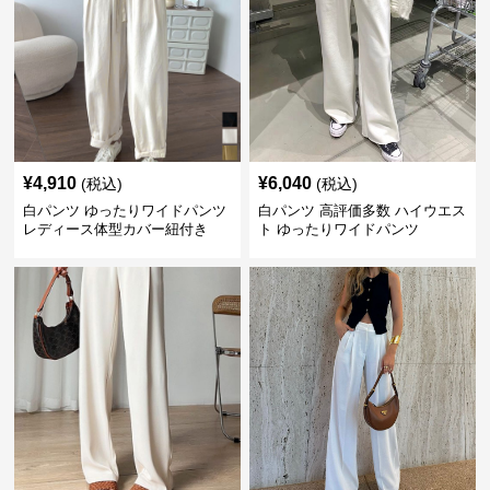
¥
4,910
¥
6,040
(税込)
(税込)
白パンツ ゆったりワイドパンツ
白パンツ 高評価多数 ハイウエス
レディース体型カバー紐付き
ト ゆったりワイドパンツ