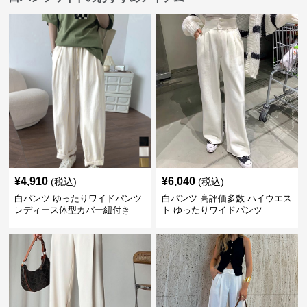
¥
4,910
¥
6,040
(税込)
(税込)
白パンツ ゆったりワイドパンツ
白パンツ 高評価多数 ハイウエス
レディース体型カバー紐付き
ト ゆったりワイドパンツ