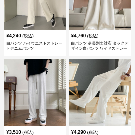
¥
4,240
¥
4,760
(税込)
(税込)
白パンツ ハイウエストストレー
白パンツ 身長別丈対応 タックデ
トデニムパンツ
ザイン白パンツ ワイドストレー
ト
¥
3,510
¥
4,290
(税込)
(税込)