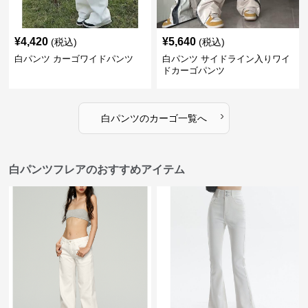
¥
4,420
¥
5,640
(税込)
(税込)
白パンツ カーゴワイドパンツ
白パンツ サイドライン入りワイ
ドカーゴパンツ
›
白パンツ
の
カーゴ
一覧へ
白パンツフレアのおすすめアイテム