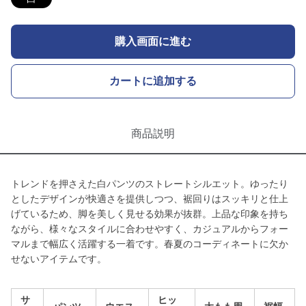
購入画面に進む
カートに追加する
商品説明
トレンドを押さえた白パンツのストレートシルエット。ゆったり
としたデザインが快適さを提供しつつ、裾回りはスッキリと仕上
げているため、脚を美しく見せる効果が抜群。上品な印象を持ち
ながら、様々なスタイルに合わせやすく、カジュアルからフォー
マルまで幅広く活躍する一着です。春夏のコーディネートに欠か
せないアイテムです。
サ
ヒッ