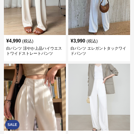
¥
4,990
¥
3,990
(税込)
(税込)
白パンツ 涼やか上品ハイウエス
白パンツ エレガントタックワイ
トワイドストレートパンツ
ドパンツ
SALE