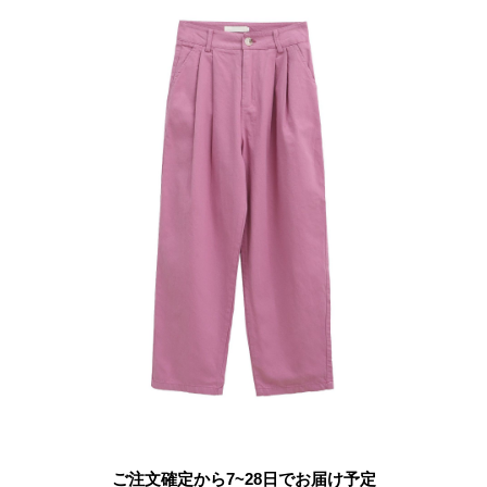
ご注文確定から7~28日でお届け予定