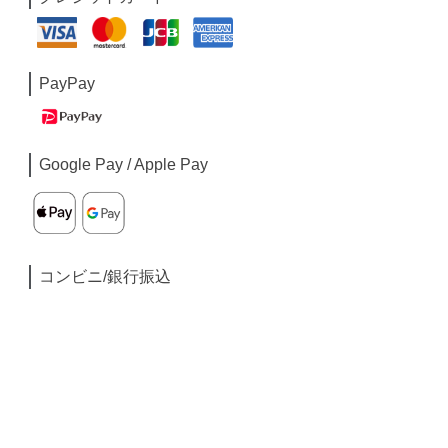
PayPay
Google Pay / Apple Pay
コンビニ/銀行振込