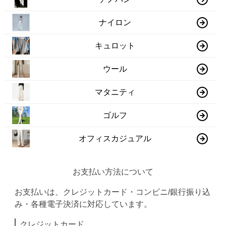
ナイロン
キュロット
ウール
マタニティ
ゴルフ
オフィスカジュアル
お支払い方法について
お支払いは、クレジットカード・コンビニ/銀行振り込
み・各種電子決済に対応しています。
クレジットカード