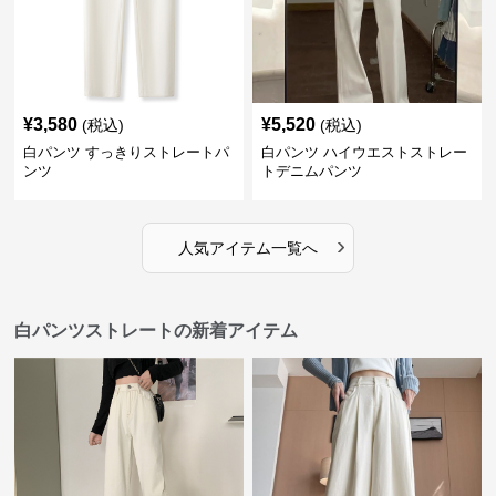
¥
3,580
¥
5,520
(税込)
(税込)
白パンツ すっきりストレートパ
白パンツ ハイウエストストレー
ンツ
トデニムパンツ
›
人気アイテム一覧へ
白パンツストレートの新着アイテム