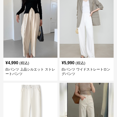
¥
4,990
¥
5,990
(税込)
(税込)
白パンツ 上品シルエット ストレ
白パンツ ワイドストレートロン
ートパンツ
グパンツ