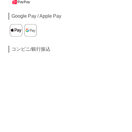
Google Pay / Apple Pay
コンビニ/銀行振込