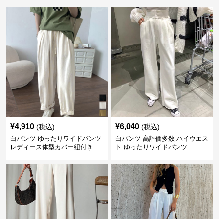
¥
4,910
¥
6,040
(税込)
(税込)
白パンツ ゆったりワイドパンツ
白パンツ 高評価多数 ハイウエス
レディース体型カバー紐付き
ト ゆったりワイドパンツ