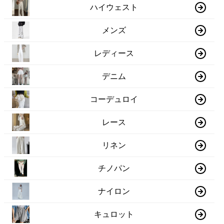
ハイウェスト
メンズ
レディース
デニム
コーデュロイ
レース
リネン
チノパン
ナイロン
キュロット