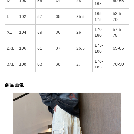
M
100
55
34
25
50-65
168
165-
52.5-
L
102
57
35
25.5
175
70
170-
57.5-
XL
104
59
36
26
180
75
175-
2XL
106
61
37
26.5
65-85
180
178-
3XL
108
63
38
27
70-90
185
商品画像