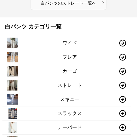
›
白パンツ
の
ストレート
一覧へ
白パンツ カテゴリ一覧
ワイド
フレア
カーゴ
ストレート
スキニー
スラックス
テーパード