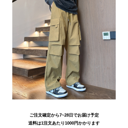
ご注文確定から7~28日でお届け予定
送料は1注文あたり
1000
円かかります