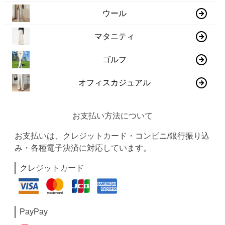
ウール
マタニティ
ゴルフ
オフィスカジュアル
お支払い方法について
お支払いは、クレジットカード・コンビニ/銀行振り込
み・各種電子決済に対応しています。
クレジットカード
PayPay