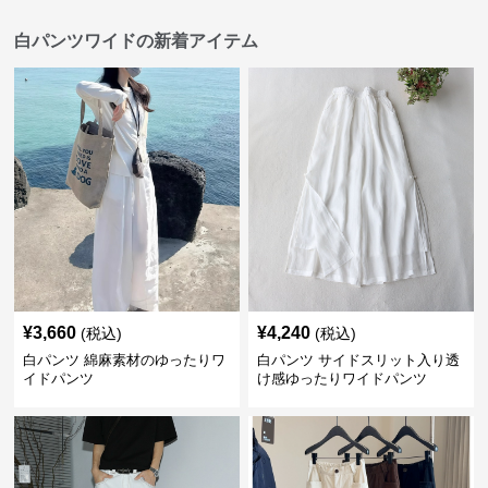
白パンツワイドの新着アイテム
¥
3,660
¥
4,240
(税込)
(税込)
白パンツ 綿麻素材のゆったりワ
白パンツ サイドスリット入り透
イドパンツ
け感ゆったりワイドパンツ