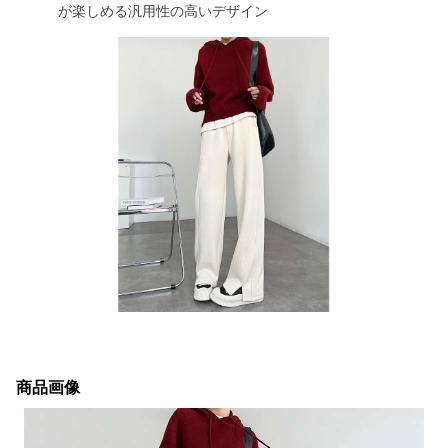
が楽しめる汎用性の高いデザイン
商品画像