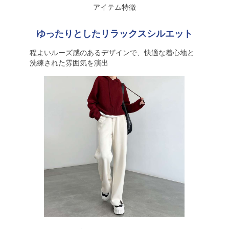
アイテム特徴
ゆったりとしたリラックスシルエット
程よいルーズ感のあるデザインで、快適な着心地と
洗練された雰囲気を演出