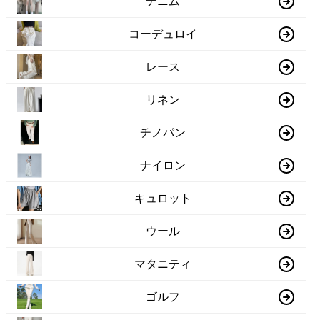
デニム
コーデュロイ
レース
リネン
チノパン
ナイロン
キュロット
ウール
マタニティ
ゴルフ