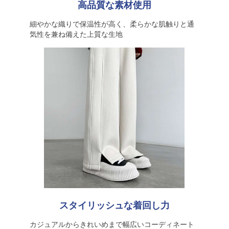
高品質な素材使用
細やかな織りで保温性が高く、柔らかな肌触りと通
気性を兼ね備えた上質な生地
スタイリッシュな着回し力
カジュアルからきれいめまで幅広いコーディネート