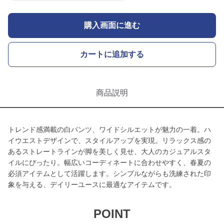
購入画面に進む
カートに追加する
商品説明
トレンド感満載の白パンツ、ワイドシルエットが魅力の一着。ハ
イウエストデザインで、スタイルアップを実現。リラックス感の
あるストレートラインが脚を美しく見せ、大人のカジュアルスタ
イルにぴったり。幅広いコーディネートに合わせやすく、春夏の
必須アイテムとして活躍します。シンプルながらも洗練された印
象を与える、デイリーユースに最適なアイテムです。
POINT