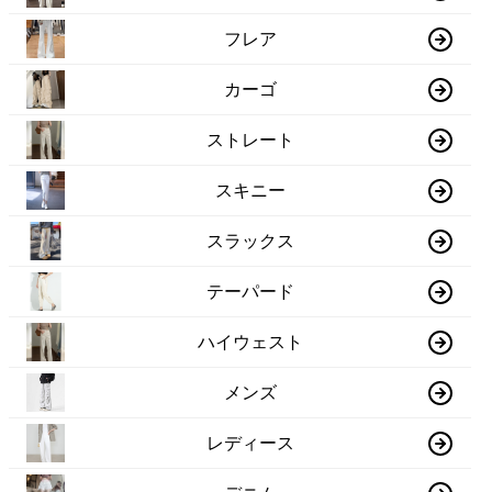
フレア
カーゴ
ストレート
スキニー
スラックス
テーパード
ハイウェスト
メンズ
レディース