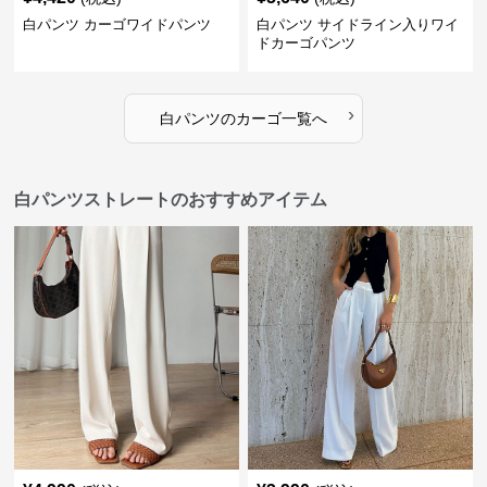
白パンツ カーゴワイドパンツ
白パンツ サイドライン入りワイ
ドカーゴパンツ
›
白パンツ
の
カーゴ
一覧へ
白パンツストレートのおすすめアイテム