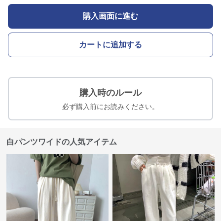
購入画面に進む
カートに追加する
購入時のルール
必ず購入前にお読みください。
白パンツワイドの人気アイテム