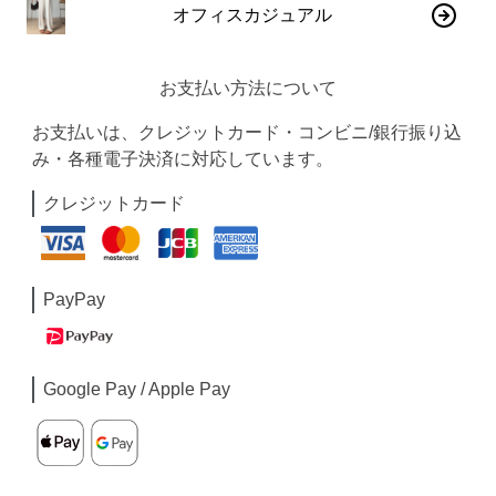
オフィスカジュアル
お支払い方法について
お支払いは、クレジットカード・コンビニ/銀行振り込
み・各種電子決済に対応しています。
クレジットカード
PayPay
Google Pay / Apple Pay