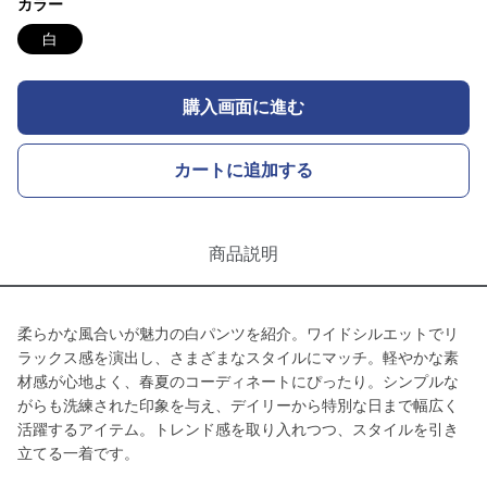
カラー
白
購入画面に進む
カートに追加する
商品説明
柔らかな風合いが魅力の白パンツを紹介。ワイドシルエットでリ
ラックス感を演出し、さまざまなスタイルにマッチ。軽やかな素
材感が心地よく、春夏のコーディネートにぴったり。シンプルな
がらも洗練された印象を与え、デイリーから特別な日まで幅広く
活躍するアイテム。トレンド感を取り入れつつ、スタイルを引き
立てる一着です。