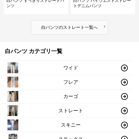
白パンツ すっきりストレートパ
白パンツ ハイウエストストレー
ンツ
トデニムパンツ
›
白パンツ
の
ストレート
一覧へ
白パンツ カテゴリ一覧
ワイド
フレア
カーゴ
ストレート
スキニー