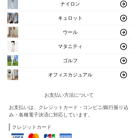
ナイロン
キュロット
ウール
マタニティ
ゴルフ
オフィスカジュアル
お支払い方法について
お支払いは、クレジットカード・コンビニ/銀行振り込
み・各種電子決済に対応しています。
クレジットカード