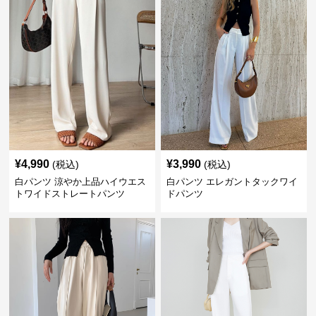
¥
4,990
¥
3,990
(税込)
(税込)
白パンツ 涼やか上品ハイウエス
白パンツ エレガントタックワイ
トワイドストレートパンツ
ドパンツ