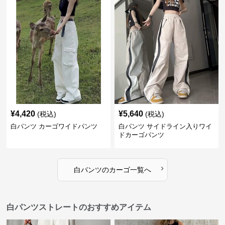
¥
4,420
¥
5,640
(税込)
(税込)
白パンツ カーゴワイドパンツ
白パンツ サイドライン入りワイ
ドカーゴパンツ
›
白パンツ
の
カーゴ
一覧へ
白パンツストレートのおすすめアイテム