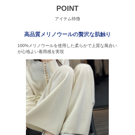
POINT
アイテム特徴
高品質メリノウールの贅沢な肌触り
100%メリノウールを使用した柔らかで上質な風合い
が心地よい着用感を実現