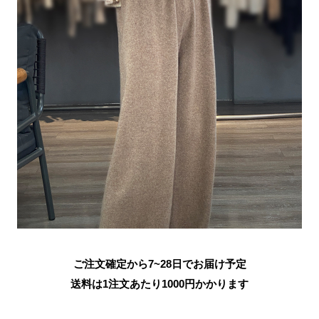
ご注文確定から7~28日でお届け予定
送料は1注文あたり
1000
円かかります