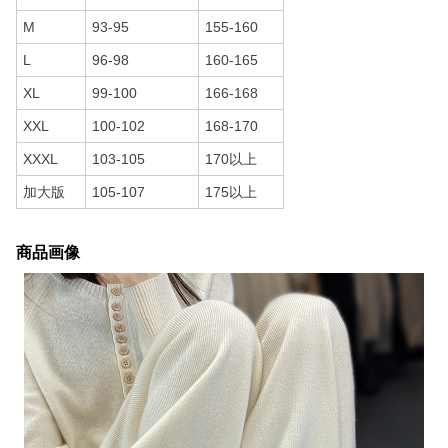
M
93-95
155-160
L
96-98
160-165
XL
99-100
166-168
XXL
100-102
168-170
XXXL
103-105
170以上
加大版
105-107
175以上
商品画像