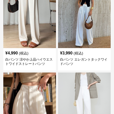
¥
4,990
¥
3,990
(税込)
(税込)
白パンツ 涼やか上品ハイウエス
白パンツ エレガントタックワイ
トワイドストレートパンツ
ドパンツ