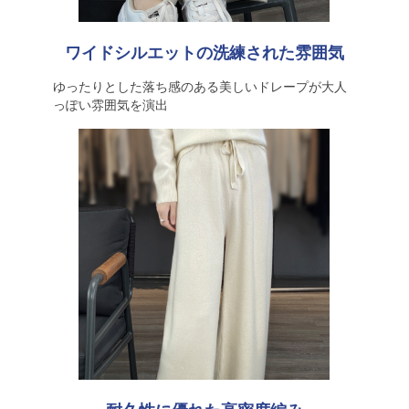
ワイドシルエットの洗練された雰囲気
ゆったりとした落ち感のある美しいドレープが大人
っぽい雰囲気を演出