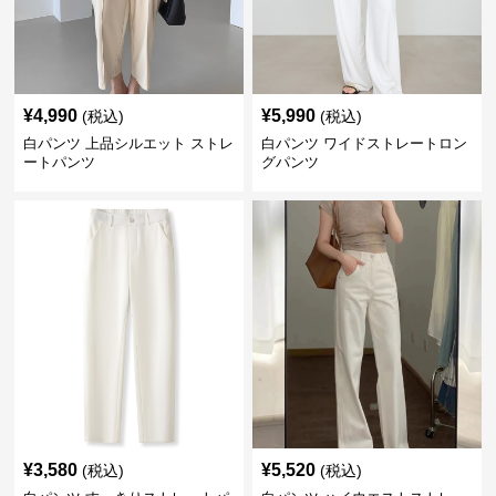
¥
4,990
¥
5,990
(税込)
(税込)
白パンツ 上品シルエット ストレ
白パンツ ワイドストレートロン
ートパンツ
グパンツ
¥
3,580
¥
5,520
(税込)
(税込)