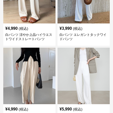
¥
4,990
¥
3,990
(税込)
(税込)
白パンツ 涼やか上品ハイウエス
白パンツ エレガントタックワイ
トワイドストレートパンツ
ドパンツ
¥
4,990
¥
5,990
(税込)
(税込)