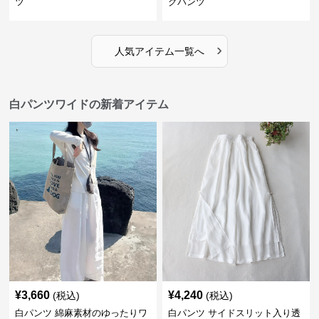
ツ
グパンツ
›
人気アイテム一覧へ
白パンツワイドの新着アイテム
¥
3,660
¥
4,240
(税込)
(税込)
白パンツ 綿麻素材のゆったりワ
白パンツ サイドスリット入り透