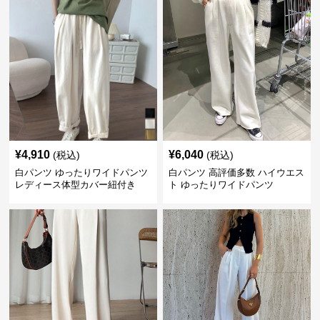
¥
4,910
¥
6,040
(税込)
(税込)
白パンツ ゆったりワイドパンツ
白パンツ 高評価多数 ハイウエス
レディース体型カバー紐付き
ト ゆったりワイドパンツ