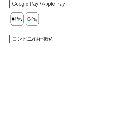
Google Pay / Apple Pay
コンビニ/銀行振込