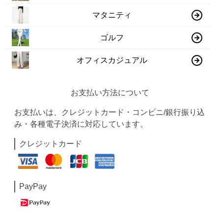
マタニティ
ゴルフ
オフィスカジュアル
お支払い方法について
お支払いは、クレジットカード・コンビニ/銀行振り込
み・各種電子決済に対応しています。
クレジットカード
PayPay