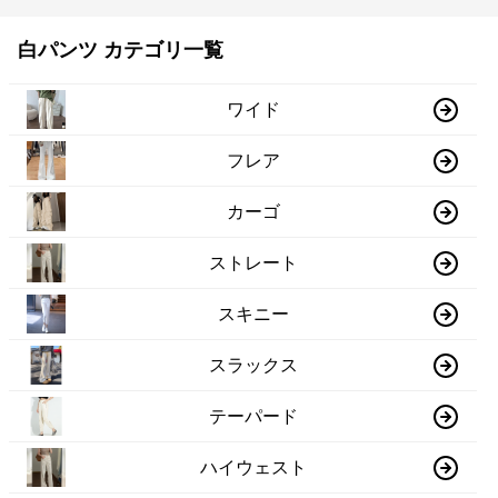
白パンツ カテゴリ一覧
ワイド
フレア
カーゴ
ストレート
スキニー
スラックス
テーパード
ハイウェスト