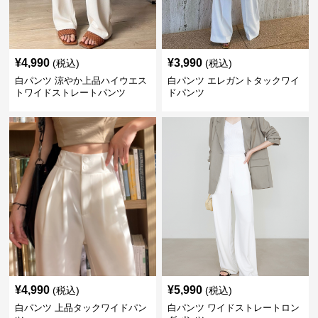
¥
4,990
¥
3,990
(税込)
(税込)
白パンツ 涼やか上品ハイウエス
白パンツ エレガントタックワイ
トワイドストレートパンツ
ドパンツ
¥
4,990
¥
5,990
(税込)
(税込)
白パンツ 上品タックワイドパン
白パンツ ワイドストレートロン