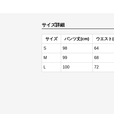
サイズ詳細
サイズ
パンツ丈(cm)
ウエスト(
S
98
64
M
99
68
L
100
72