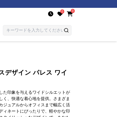
0
0
スデザイン パレス ワイ
した印象を与えるワイドシルエットが
しく、快適な着心地を提供。さまざま
カジュアルからオフィスまで幅広く活
ディネートにぴったりで、軽やかな印