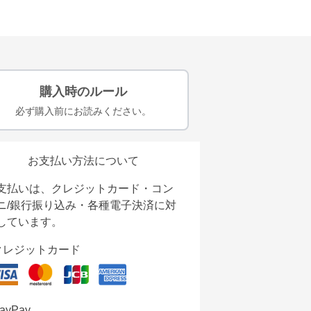
購入時のルール
必ず購入前にお読みください。
お支払い方法について
支払いは、クレジットカード・コン
ニ/銀行振り込み・各種電子決済に対
しています。
クレジットカード
ayPay