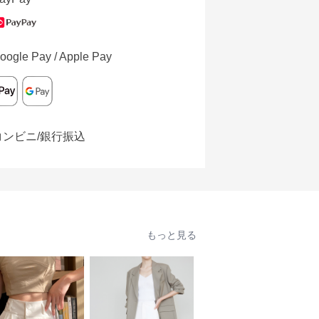
oogle Pay / Apple Pay
コンビニ/銀行振込
もっと見る