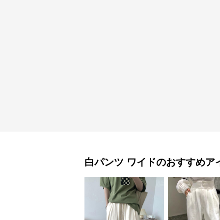
白パンツ
ワイド
のおすすめア