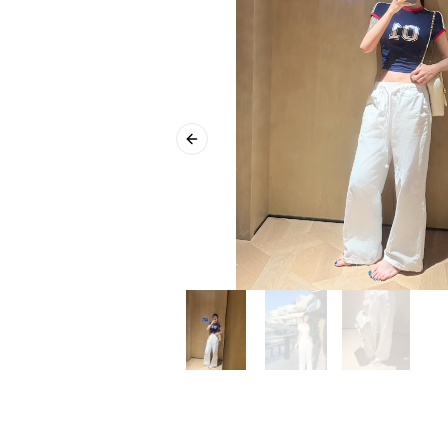
Previous slide