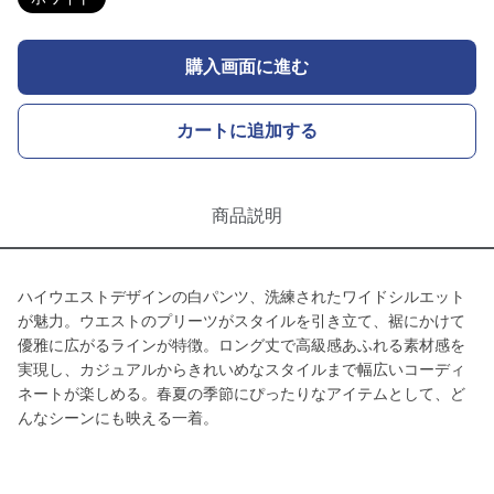
購入画面に進む
カートに追加する
商品説明
ハイウエストデザインの白パンツ、洗練されたワイドシルエット
が魅力。ウエストのプリーツがスタイルを引き立て、裾にかけて
優雅に広がるラインが特徴。ロング丈で高級感あふれる素材感を
実現し、カジュアルからきれいめなスタイルまで幅広いコーディ
ネートが楽しめる。春夏の季節にぴったりなアイテムとして、ど
んなシーンにも映える一着。