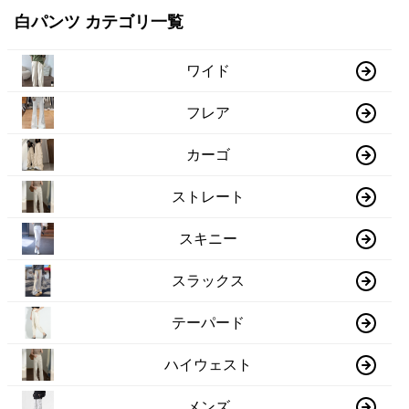
白パンツ カテゴリ一覧
ワイド
フレア
カーゴ
ストレート
スキニー
スラックス
テーパード
ハイウェスト
メンズ