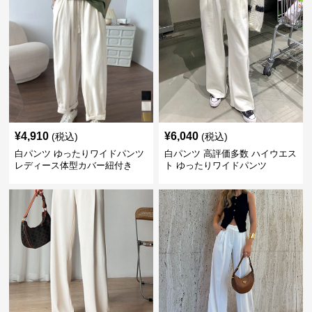
¥
4,910
¥
6,040
(税込)
(税込)
白パンツ ゆったりワイドパンツ
白パンツ 高評価多数 ハイウエス
レディース体型カバー紐付き
ト ゆったりワイドパンツ