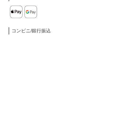
コンビニ/銀行振込