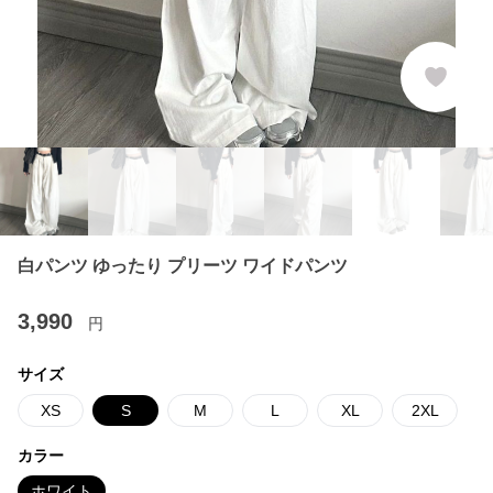
白パンツ ゆったり プリーツ ワイドパンツ
3,990
円
サイズ
XS
S
M
L
XL
2XL
カラー
ホワイト