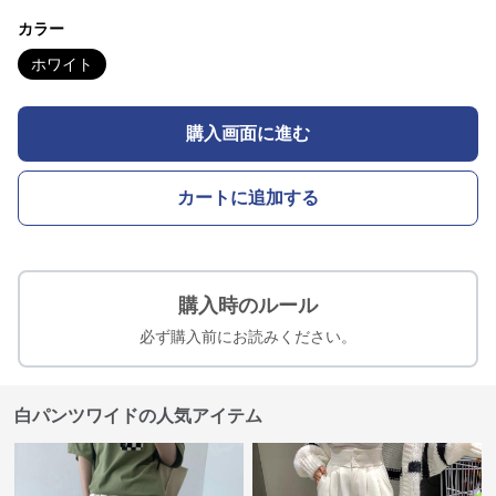
カラー
ホワイト
購入画面に進む
カートに追加する
購入時のルール
必ず購入前にお読みください。
白パンツワイドの人気アイテム