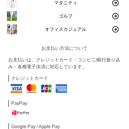
マタニティ
ゴルフ
オフィスカジュアル
お支払い方法について
お支払いは、クレジットカード・コンビニ/銀行振り込
み・各種電子決済に対応しています。
クレジットカード
PayPay
Google Pay / Apple Pay