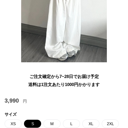
ご注文確定から7~28日でお届け予定
送料は1注文あたり
1000
円かかります
3,990
円
サイズ
XS
S
M
L
XL
2XL