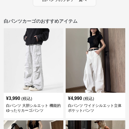
白パンツカーゴのおすすめアイテム
¥
3,990
¥
4,990
(税込)
(税込)
白パンツ 大胆シルエット 機能的
白パンツ ワイドシルエット立体
ゆったりカーゴパンツ
ポケットパンツ