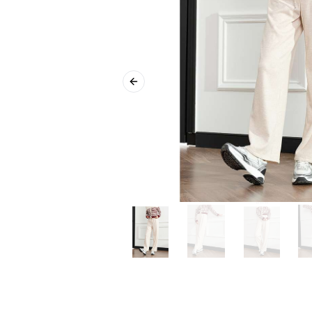
Previous slide