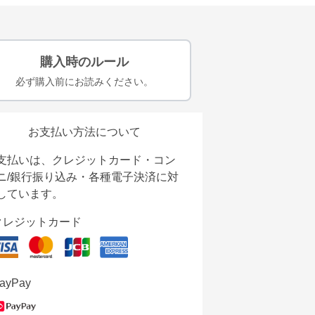
購入時のルール
必ず購入前にお読みください。
お支払い方法について
支払いは、クレジットカード・コン
ニ/銀行振り込み・各種電子決済に対
しています。
クレジットカード
ayPay