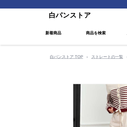
白パンストア
新着商品
商品を検索
白パンストア TOP
›
ストレートの一覧