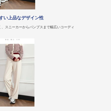
すい上品なデザイン性
く、スニーカーからパンプスまで幅広いコーディ