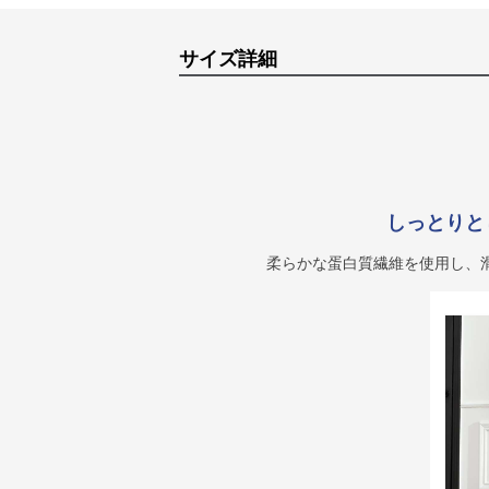
サイズ詳細
しっとりと
柔らかな蛋白質繊維を使用し、