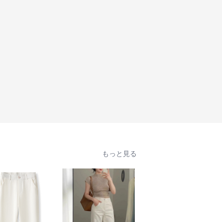
もっと見る