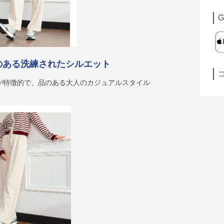
G
のある洗練されたシルエット
が特徴的で、品のある大人のカジュアルスタイル