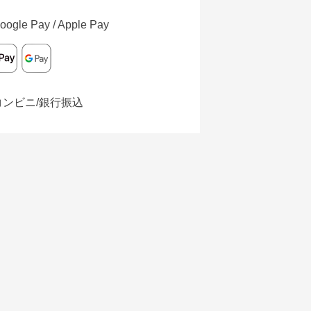
oogle Pay / Apple Pay
コンビニ/銀行振込