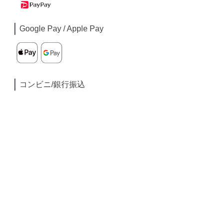
Google Pay / Apple Pay
コンビニ/銀行振込