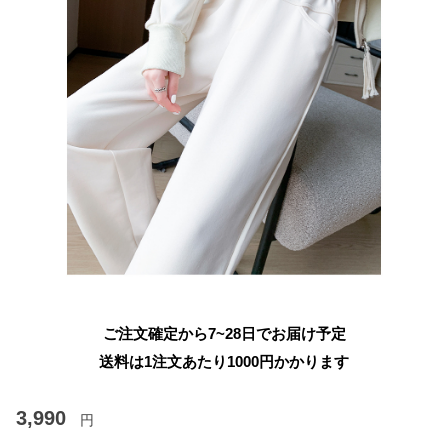
ご注文確定から7~28日でお届け予定
送料は1注文あたり
1000
円かかります
3,990
円