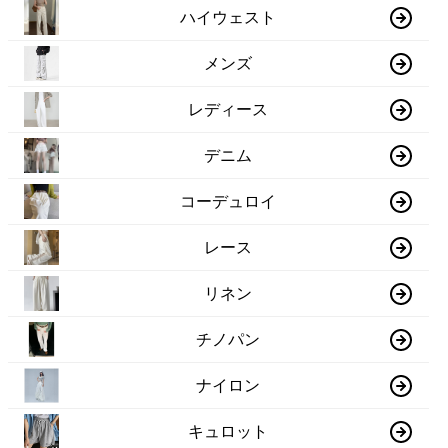
ハイウェスト
メンズ
レディース
デニム
コーデュロイ
レース
リネン
チノパン
ナイロン
キュロット