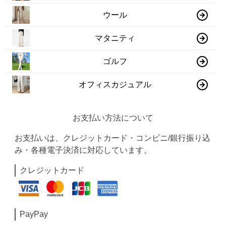
ウール
マタニティ
ゴルフ
オフィスカジュアル
お支払い方法について
お支払いは、クレジットカード・コンビニ/銀行振り込
み・各種電子決済に対応しています。
クレジットカード
PayPay