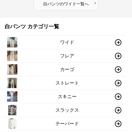
›
白パンツ
の
ワイド
一覧へ
白パンツ カテゴリ一覧
ワイド
フレア
カーゴ
ストレート
スキニー
スラックス
テーパード