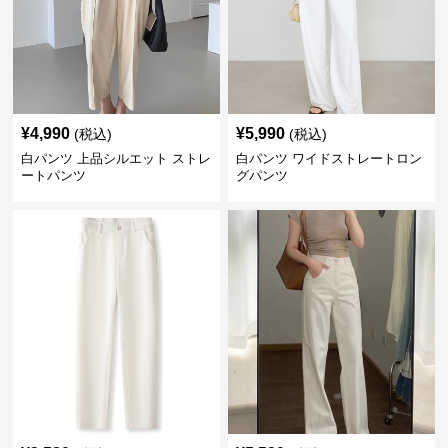
¥
4,990
¥
5,990
(税込)
(税込)
白パンツ 上品シルエット ストレ
白パンツ ワイドストレートロン
ートパンツ
グパンツ