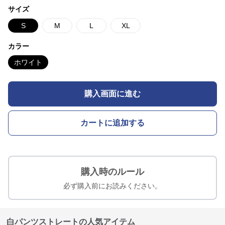
サイズ
S
M
L
XL
カラー
ホワイト
購入画面に進む
カートに追加する
購入時のルール
必ず購入前にお読みください。
白パンツストレートの人気アイテム