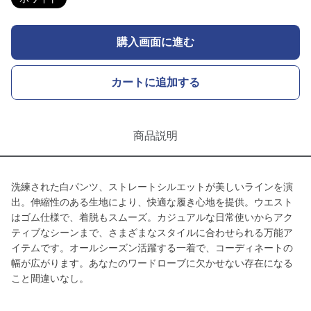
購入画面に進む
カートに追加する
商品説明
洗練された白パンツ、ストレートシルエットが美しいラインを演
出。伸縮性のある生地により、快適な履き心地を提供。ウエスト
はゴム仕様で、着脱もスムーズ。カジュアルな日常使いからアク
ティブなシーンまで、さまざまなスタイルに合わせられる万能ア
イテムです。オールシーズン活躍する一着で、コーディネートの
幅が広がります。あなたのワードローブに欠かせない存在になる
こと間違いなし。