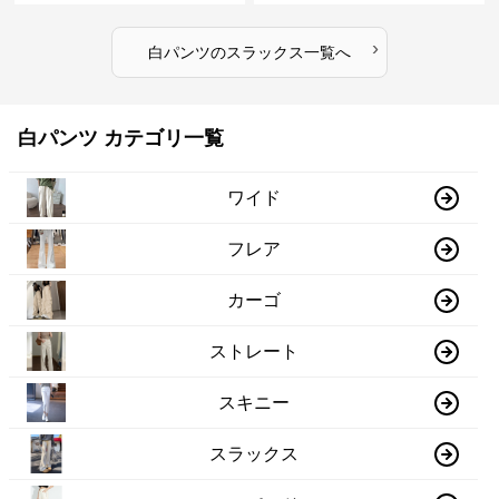
›
白パンツ
の
スラックス
一覧へ
白パンツ カテゴリ一覧
ワイド
フレア
カーゴ
ストレート
スキニー
スラックス