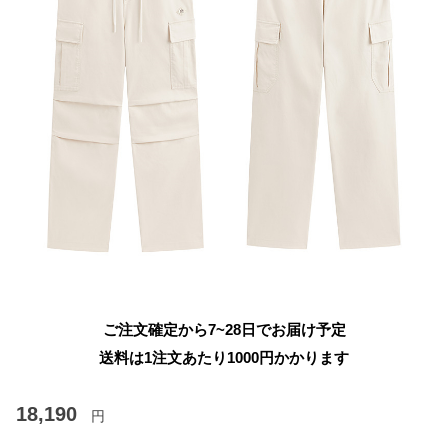
ご注文確定から7~28日でお届け予定
送料は1注文あたり
1000
円かかります
18,190
円