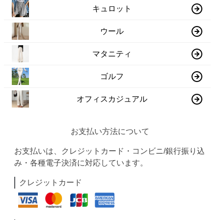
キュロット
ウール
マタニティ
ゴルフ
オフィスカジュアル
お支払い方法について
お支払いは、クレジットカード・コンビニ/銀行振り込
み・各種電子決済に対応しています。
クレジットカード