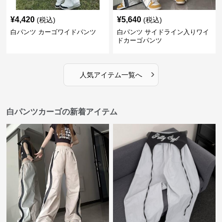
¥
4,420
¥
5,640
(税込)
(税込)
白パンツ カーゴワイドパンツ
白パンツ サイドライン入りワイ
ドカーゴパンツ
›
人気アイテム一覧へ
白パンツカーゴの新着アイテム