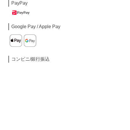
PayPay
Google Pay / Apple Pay
コンビニ/銀行振込