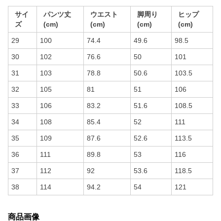
サイ
パンツ丈
ウエスト
脚周り
ヒップ
ズ
(cm)
(cm)
(cm)
(cm)
29
100
74.4
49.6
98.5
30
102
76.6
50
101
31
103
78.8
50.6
103.5
32
105
81
51
106
33
106
83.2
51.6
108.5
34
108
85.4
52
111
35
109
87.6
52.6
113.5
36
111
89.8
53
116
37
112
92
53.6
118.5
38
114
94.2
54
121
商品画像