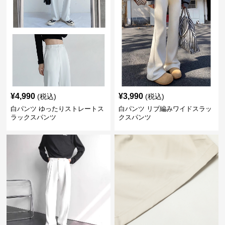
¥
4,990
¥
3,990
(税込)
(税込)
白パンツ ゆったりストレートス
白パンツ リブ編みワイドスラッ
ラックスパンツ
クスパンツ