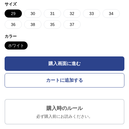
サイズ
29
30
31
32
33
34
36
38
35
37
カラー
ホワイト
購入画面に進む
カートに追加する
購入時のルール
必ず購入前にお読みください。