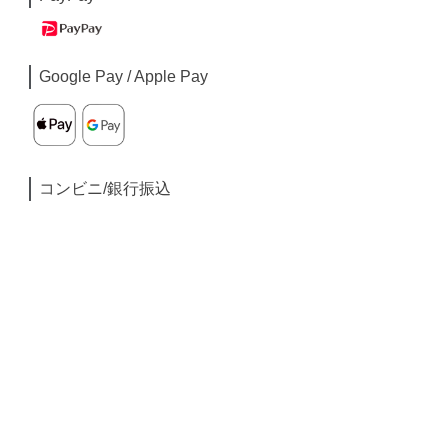
Google Pay / Apple Pay
コンビニ/銀行振込