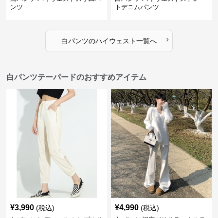
ンツ
トデニムパンツ
›
白パンツ
の
ハイウェスト
一覧へ
白パンツテーパードのおすすめアイテム
¥
3,990
¥
4,990
(税込)
(税込)