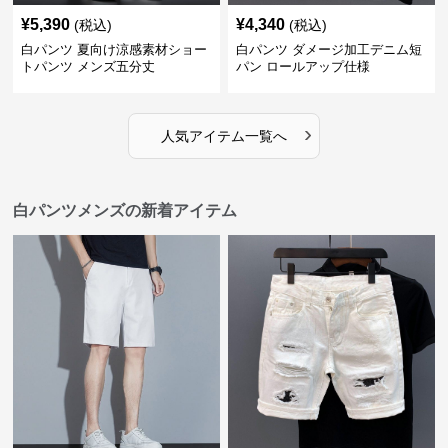
¥
5,390
¥
4,340
(税込)
(税込)
白パンツ 夏向け涼感素材ショー
白パンツ ダメージ加工デニム短
トパンツ メンズ五分丈
パン ロールアップ仕様
›
人気アイテム一覧へ
白パンツメンズの新着アイテム