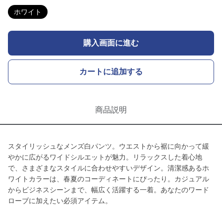
ホワイト
購入画面に進む
カートに追加する
商品説明
スタイリッシュなメンズ白パンツ。ウエストから裾に向かって緩
やかに広がるワイドシルエットが魅力。リラックスした着心地
で、さまざまなスタイルに合わせやすいデザイン。清潔感あるホ
ワイトカラーは、春夏のコーディネートにぴったり。カジュアル
からビジネスシーンまで、幅広く活躍する一着。あなたのワード
ローブに加えたい必須アイテム。