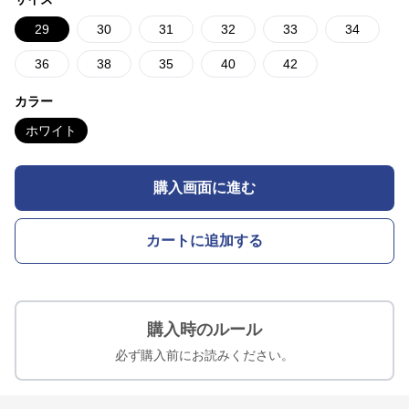
29
30
31
32
33
34
36
38
35
40
42
カラー
ホワイト
購入画面に進む
カートに追加する
購入時のルール
必ず購入前にお読みください。