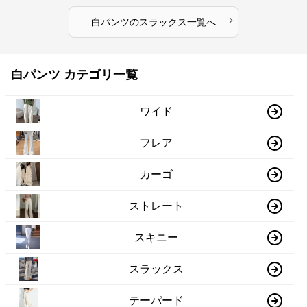
›
白パンツ
の
スラックス
一覧へ
白パンツ カテゴリ一覧
ワイド
フレア
カーゴ
ストレート
スキニー
スラックス
テーパード