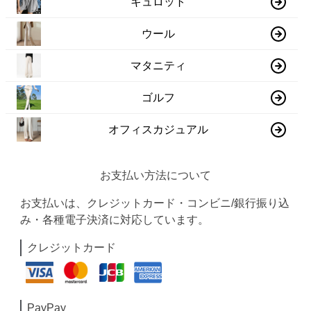
キュロット
ウール
マタニティ
ゴルフ
オフィスカジュアル
お支払い方法について
お支払いは、クレジットカード・コンビニ/銀行振り込
み・各種電子決済に対応しています。
クレジットカード
PayPay