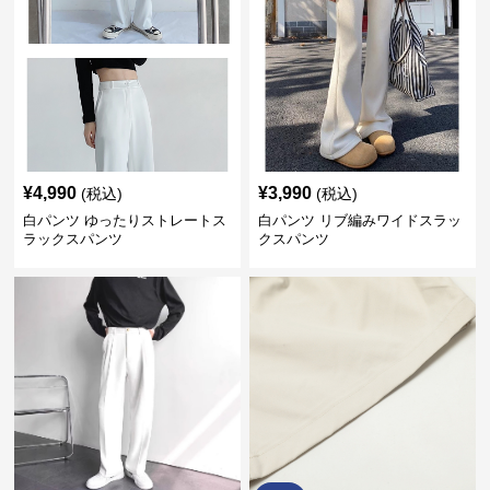
¥
4,990
¥
3,990
(税込)
(税込)
白パンツ ゆったりストレートス
白パンツ リブ編みワイドスラッ
ラックスパンツ
クスパンツ