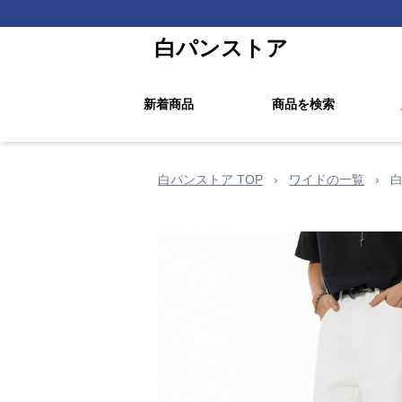
白パンストア
新着商品
商品を検索
白パンストア TOP
›
ワイドの一覧
›