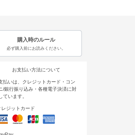
購入時のルール
必ず購入前にお読みください。
お支払い方法について
支払いは、クレジットカード・コン
ニ/銀行振り込み・各種電子決済に対
しています。
クレジットカード
ayPay