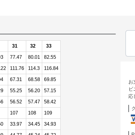
31
32
33
93
77.47
80.01
82.55
.22
111.76
114.3
116.84
04
67.31
68.58
69.85
お
ビ
29
55.25
56.20
57.15
応
56
56.52
57.47
58.42
107
108
109
50
33.97
34.45
34.93
P