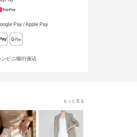
oogle Pay / Apple Pay
コンビニ/銀行振込
もっと見る