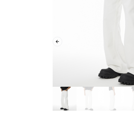
Previous slide