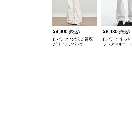
¥
4,990
¥
6,980
(税込)
(税込)
白パンツ なめらか裾広
白パンツ すっき
がりフレアパンツ
フレアスキニー