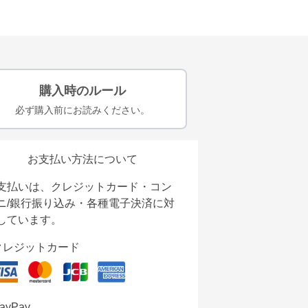
購入時のルール
必ず購入前にお読みください。
お支払い方法について
支払いは、クレジットカード・コン
ニ/銀行振り込み・各種電子決済に対
しています。
クレジットカード
ayPay