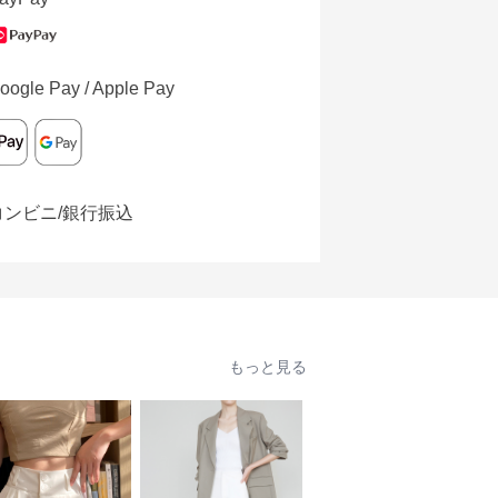
oogle Pay / Apple Pay
コンビニ/銀行振込
もっと見る