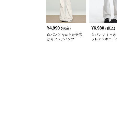
¥
4,990
¥
6,980
(税込)
(税込)
白パンツ なめらか裾広
白パンツ すっき
がりフレアパンツ
フレアスキニー