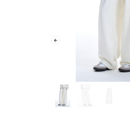
Previous slide