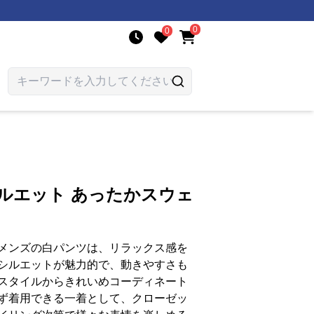
0
0
ルエット あったかスウェ
メンズの白パンツは、リラックス感を
シルエットが魅力的で、動きやすさも
スタイルからきれいめコーディネート
ず着用できる一着として、クローゼッ