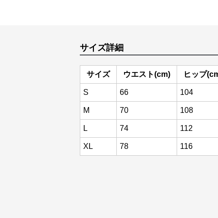
サイズ詳細
サイズ
ウエスト(cm)
ヒップ(cm
S
66
104
M
70
108
L
74
112
XL
78
116