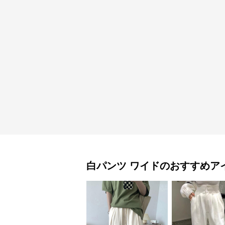
白パンツ
ワイド
のおすすめア