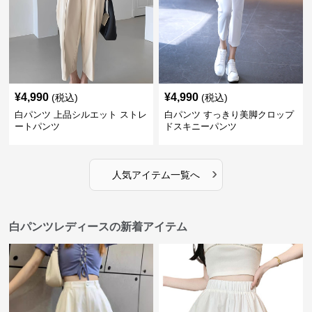
¥
4,990
¥
4,990
(税込)
(税込)
白パンツ 上品シルエット ストレ
白パンツ すっきり美脚クロップ
ートパンツ
ドスキニーパンツ
›
人気アイテム一覧へ
白パンツレディースの新着アイテム