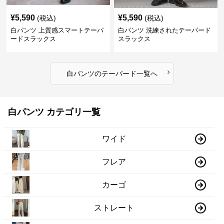
¥
5,590
¥
5,590
(税込)
(税込)
白パンツ 上質感スマートテーパ
白パンツ 洗練されたテーパード
ードスラックス
スラックス
›
白パンツ
の
テーパード
一覧へ
白パンツ カテゴリ一覧
ワイド
フレア
カーゴ
ストレート