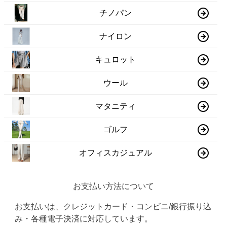
チノパン
ナイロン
キュロット
ウール
マタニティ
ゴルフ
オフィスカジュアル
お支払い方法について
お支払いは、クレジットカード・コンビニ/銀行振り込
み・各種電子決済に対応しています。