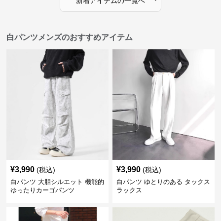
新着アイテムの一覧へ
白パンツメンズのおすすめアイテム
¥
3,990
¥
3,990
(税込)
(税込)
白パンツ 大胆シルエット 機能的
白パンツ ゆとりのある タックス
ゆったりカーゴパンツ
ラックス