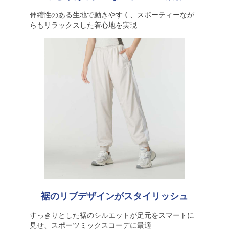
伸縮性のある生地で動きやすく、スポーティーなが
らもリラックスした着心地を実現
裾のリブデザインがスタイリッシュ
すっきりとした裾のシルエットが足元をスマートに
見せ、スポーツミックスコーデに最適