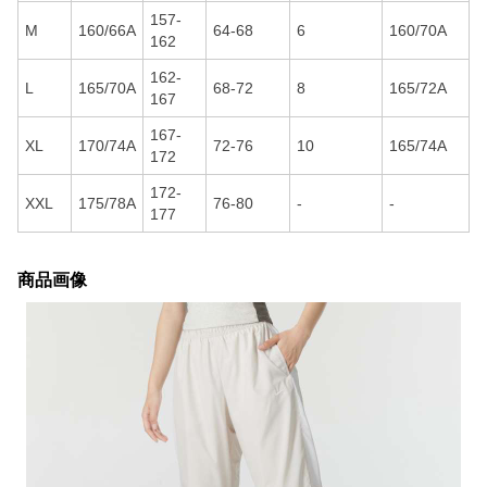
157-
M
160/66A
64-68
6
160/70A
162
162-
L
165/70A
68-72
8
165/72A
167
167-
XL
170/74A
72-76
10
165/74A
172
172-
XXL
175/78A
76-80
-
-
177
商品画像