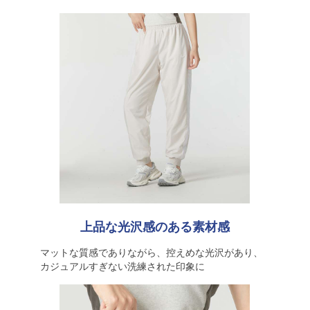
上品な光沢感のある素材感
マットな質感でありながら、控えめな光沢があり、
カジュアルすぎない洗練された印象に