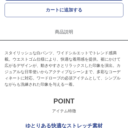
カートに追加する
商品説明
スタイリッシュな白パンツ、ワイドシルエットでトレンド感満
載。ウエストゴム仕様により、快適な着用感を提供。裾にかけて
広がるデザインが、動きやすさとリラックスした印象を演出。カ
ジュアルな日常使いからアクティブなシーンまで、多彩なコーデ
ィネートに対応。ワードローブの必須アイテムとして、シンプル
ながらも洗練された印象を与える一着。
POINT
アイテム特徴
ゆとりある快適なストレッチ素材