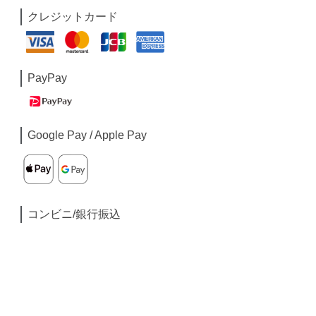
クレジットカード
PayPay
Google Pay / Apple Pay
コンビニ/銀行振込