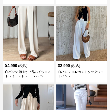
¥
4,990
¥
3,990
(税込)
(税込)
白パンツ 涼やか上品ハイウエス
白パンツ エレガントタックワイ
トワイドストレートパンツ
ドパンツ