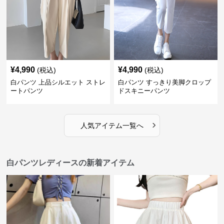
¥
4,990
¥
4,990
(税込)
(税込)
白パンツ 上品シルエット ストレ
白パンツ すっきり美脚クロップ
ートパンツ
ドスキニーパンツ
›
人気アイテム一覧へ
白パンツレディースの新着アイテム