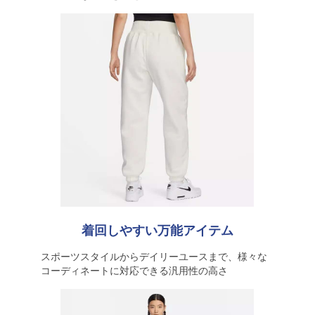
着回しやすい万能アイテム
スポーツスタイルからデイリーユースまで、様々な
コーディネートに対応できる汎用性の高さ