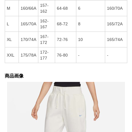
157-
M
160/66A
64-68
6
160/70A
162
162-
L
165/70A
68-72
8
165/72A
167
167-
XL
170/74A
72-76
10
165/74A
172
172-
XXL
175/78A
76-80
-
-
177
商品画像