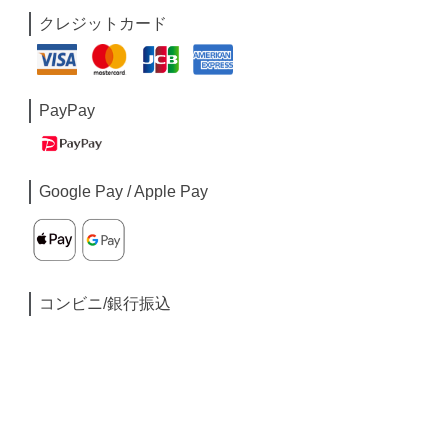
クレジットカード
PayPay
Google Pay / Apple Pay
コンビニ/銀行振込