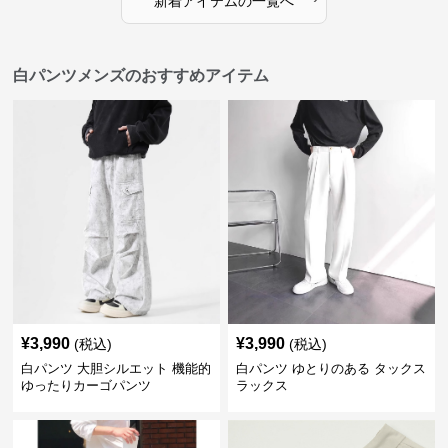
新着アイテムの一覧へ
白パンツメンズのおすすめアイテム
¥
3,990
¥
3,990
(税込)
(税込)
白パンツ 大胆シルエット 機能的
白パンツ ゆとりのある タックス
ゆったりカーゴパンツ
ラックス