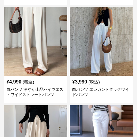
¥
4,990
¥
3,990
(税込)
(税込)
白パンツ 涼やか上品ハイウエス
白パンツ エレガントタックワイ
トワイドストレートパンツ
ドパンツ