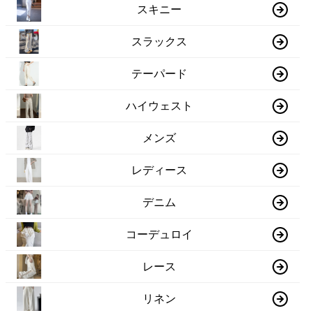
スキニー
スラックス
テーパード
ハイウェスト
メンズ
レディース
デニム
コーデュロイ
レース
リネン