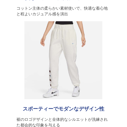
コットン主体の柔らかい素材使いで、快適な着心地
と程よいカジュアル感を演出
スポーティーでモダンなデザイン性
裾のロゴデザインと全体的なシルエットが洗練され
た都会的な印象を与える