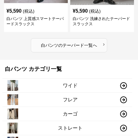
¥
5,590
¥
5,590
(税込)
(税込)
白パンツ 上質感スマートテーパ
白パンツ 洗練されたテーパード
ードスラックス
スラックス
›
白パンツ
の
テーパード
一覧へ
白パンツ カテゴリ一覧
ワイド
フレア
カーゴ
ストレート