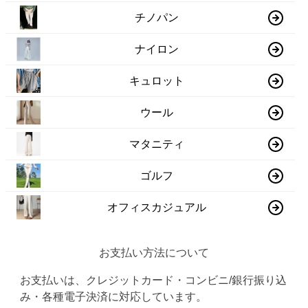
チノパン
ナイロン
キュロット
ウール
マタニティ
ゴルフ
オフィスカジュアル
お支払い方法について
お支払いは、クレジットカード・コンビニ/銀行振り込
み・各種電子決済に対応しています。