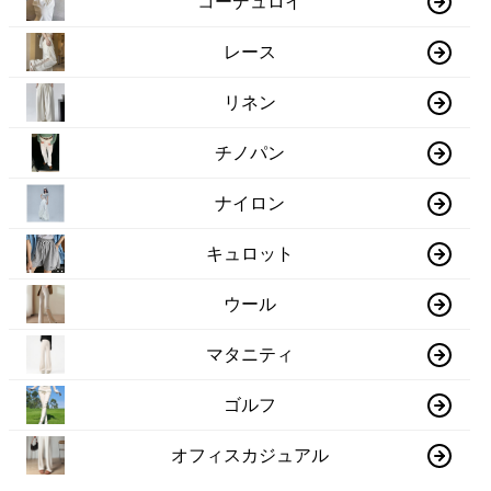
コーデュロイ
レース
リネン
チノパン
ナイロン
キュロット
ウール
マタニティ
ゴルフ
オフィスカジュアル