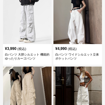
¥
3,990
¥
4,990
(税込)
(税込)
白パンツ 大胆シルエット 機能的
白パンツ ワイドシルエット立体
ゆったりカーゴパンツ
ポケットパンツ