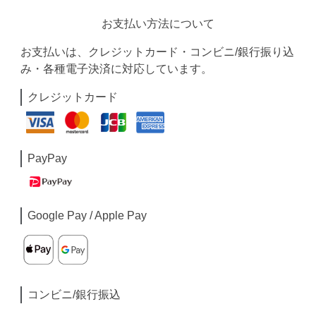
お支払い方法について
お支払いは、クレジットカード・コンビニ/銀行振り込
み・各種電子決済に対応しています。
クレジットカード
PayPay
Google Pay / Apple Pay
コンビニ/銀行振込