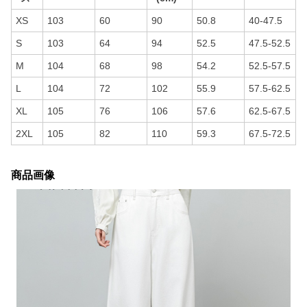
XS
103
60
90
50.8
40-47.5
S
103
64
94
52.5
47.5-52.5
M
104
68
98
54.2
52.5-57.5
L
104
72
102
55.9
57.5-62.5
XL
105
76
106
57.6
62.5-67.5
2XL
105
82
110
59.3
67.5-72.5
商品画像