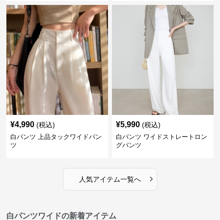
¥
4,990
¥
5,990
(税込)
(税込)
白パンツ 上品タックワイドパン
白パンツ ワイドストレートロン
ツ
グパンツ
›
人気アイテム一覧へ
白パンツワイドの新着アイテム