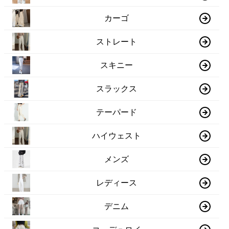
カーゴ
ストレート
スキニー
スラックス
テーパード
ハイウェスト
メンズ
レディース
デニム