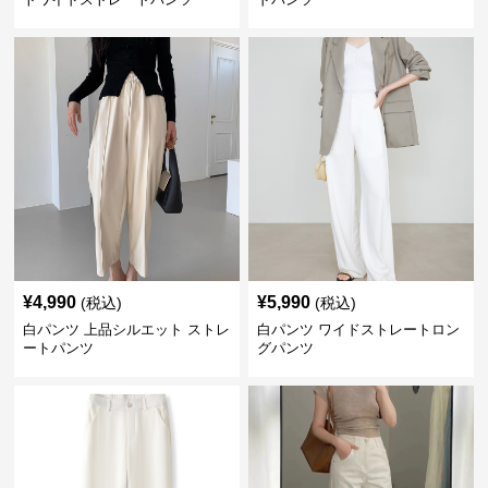
¥
4,990
¥
5,990
(税込)
(税込)
白パンツ 上品シルエット ストレ
白パンツ ワイドストレートロン
ートパンツ
グパンツ