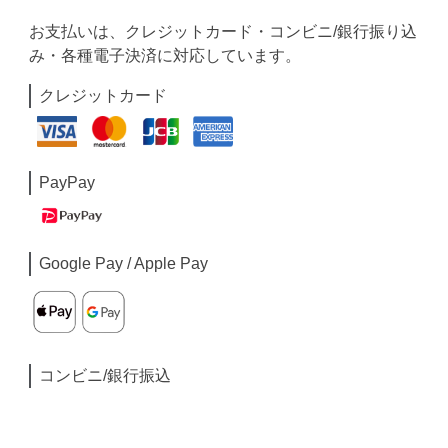
お支払いは、クレジットカード・コンビニ/銀行振り込
み・各種電子決済に対応しています。
クレジットカード
PayPay
Google Pay / Apple Pay
コンビニ/銀行振込