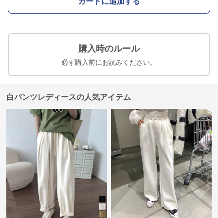
カートに追加する
購入時のルール
必ず購入前にお読みください。
白パンツレディースの人気アイテム