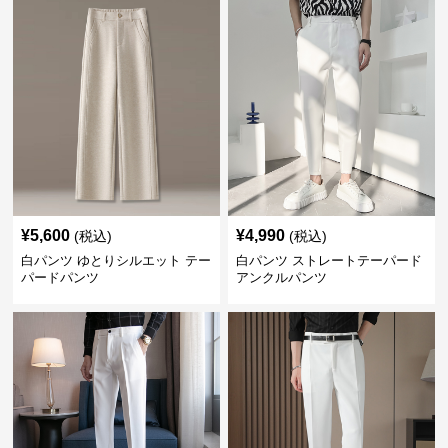
¥
5,600
¥
4,990
(税込)
(税込)
白パンツ ゆとりシルエット テー
白パンツ ストレートテーパード
パードパンツ
アンクルパンツ