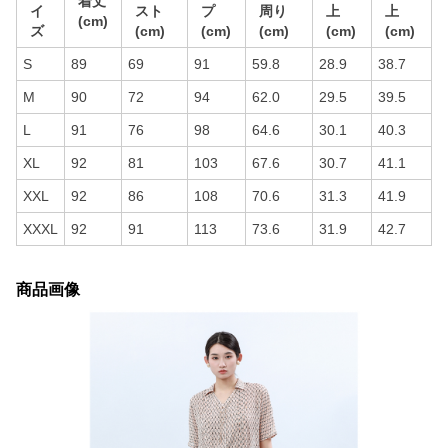
着丈
イ
スト
プ
周り
上
上
(cm)
ズ
(cm)
(cm)
(cm)
(cm)
(cm)
S
89
69
91
59.8
28.9
38.7
M
90
72
94
62.0
29.5
39.5
L
91
76
98
64.6
30.1
40.3
XL
92
81
103
67.6
30.7
41.1
XXL
92
86
108
70.6
31.3
41.9
XXXL
92
91
113
73.6
31.9
42.7
商品画像