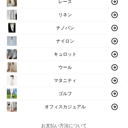
レース
リネン
チノパン
ナイロン
キュロット
ウール
マタニティ
ゴルフ
オフィスカジュアル
お支払い方法について