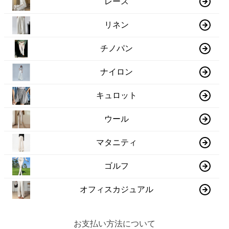
レース
リネン
チノパン
ナイロン
キュロット
ウール
マタニティ
ゴルフ
オフィスカジュアル
お支払い方法について