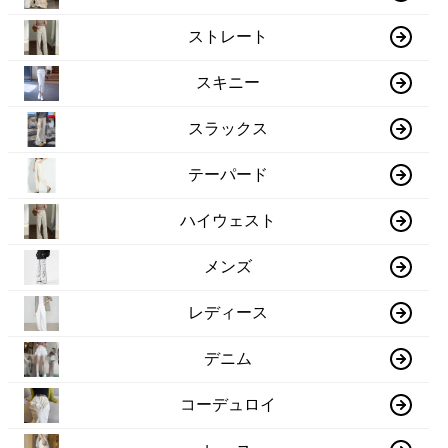
ストレート
スキニー
スラックス
テーパード
ハイウェスト
メンズ
レディース
デニム
コーデュロイ