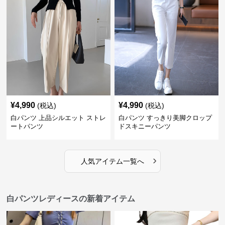
¥
4,990
¥
4,990
(税込)
(税込)
白パンツ 上品シルエット ストレ
白パンツ すっきり美脚クロップ
ートパンツ
ドスキニーパンツ
›
人気アイテム一覧へ
白パンツレディースの新着アイテム