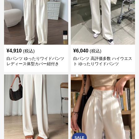
¥
4,910
¥
6,040
(税込)
(税込)
白パンツ ゆったりワイドパンツ
白パンツ 高評価多数 ハイウエス
レディース体型カバー紐付き
ト ゆったりワイドパンツ
SALE