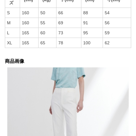
ズ
S
160
50
66
88
54
M
160
55
69
91
56
L
165
60
73
95
59
XL
165
65
78
100
62
商品画像