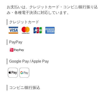
お支払いは、クレジットカード・コンビニ/銀行振り込
み・各種電子決済に対応しています。
クレジットカード
PayPay
Google Pay / Apple Pay
コンビニ/銀行振込