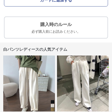
カートに追加する
購入時のルール
必ず購入前にお読みください。
白パンツレディースの人気アイテム