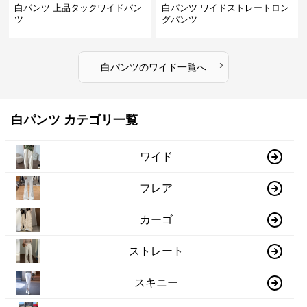
白パンツ 上品タックワイドパン
白パンツ ワイドストレートロン
ツ
グパンツ
›
白パンツ
の
ワイド
一覧へ
白パンツ カテゴリ一覧
ワイド
フレア
カーゴ
ストレート
スキニー