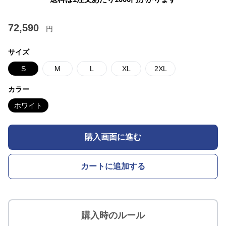
72,590
円
サイズ
S
M
L
XL
2XL
カラー
ホワイト
購入画面に進む
カートに追加する
購入時のルール