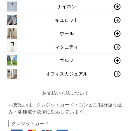
ナイロン
キュロット
ウール
マタニティ
ゴルフ
オフィスカジュアル
お支払い方法について
お支払いは、クレジットカード・コンビニ/銀行振り込
み・各種電子決済に対応しています。
クレジットカード