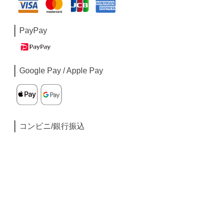
PayPay
Google Pay / Apple Pay
コンビニ/銀行振込