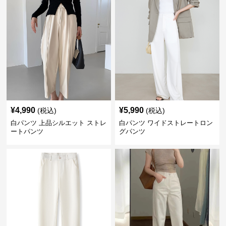
¥
4,990
¥
5,990
(税込)
(税込)
白パンツ 上品シルエット ストレ
白パンツ ワイドストレートロン
ートパンツ
グパンツ