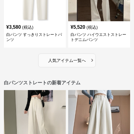
¥
3,580
¥
5,520
(税込)
(税込)
白パンツ すっきりストレートパ
白パンツ ハイウエストストレー
ンツ
トデニムパンツ
›
人気アイテム一覧へ
白パンツストレートの新着アイテム