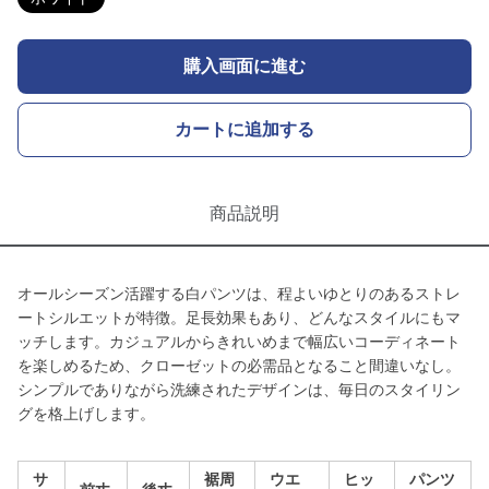
購入画面に進む
カートに追加する
商品説明
オールシーズン活躍する白パンツは、程よいゆとりのあるストレ
ートシルエットが特徴。足長効果もあり、どんなスタイルにもマ
ッチします。カジュアルからきれいめまで幅広いコーディネート
を楽しめるため、クローゼットの必需品となること間違いなし。
シンプルでありながら洗練されたデザインは、毎日のスタイリン
グを格上げします。
サ
裾周
ウエ
ヒッ
パンツ