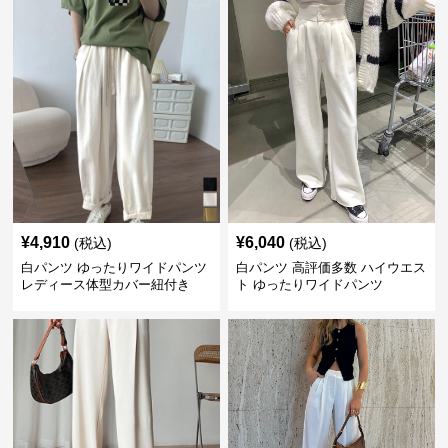
¥
4,910
¥
6,040
(税込)
(税込)
白パンツ ゆったりワイドパンツ
白パンツ 高評価多数 ハイウエス
レディース体型カバー紐付き
ト ゆったりワイドパンツ