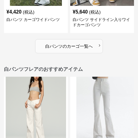
¥
4,420
¥
5,640
(税込)
(税込)
白パンツ カーゴワイドパンツ
白パンツ サイドライン入りワイ
ドカーゴパンツ
›
白パンツ
の
カーゴ
一覧へ
白パンツフレアのおすすめアイテム