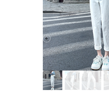
Previous slide