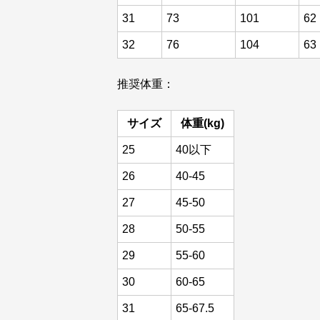
31
73
101
62
32
76
104
63
推奨体重：
サイズ
体重(kg)
25
40以下
26
40-45
27
45-50
28
50-55
29
55-60
30
60-65
31
65-67.5