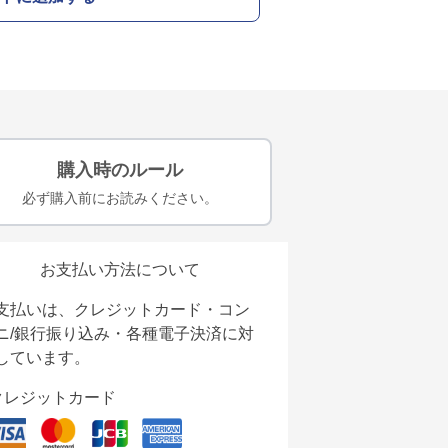
購入時のルール
必ず購入前にお読みください。
お支払い方法について
支払いは、クレジットカード・コン
ニ/銀行振り込み・各種電子決済に対
しています。
クレジットカード