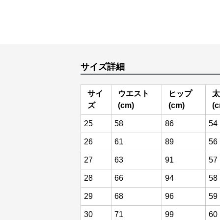
サイズ詳細
サイ
ウエスト
ヒップ
太
ズ
(cm)
(cm)
(
25
58
86
54
26
61
89
56
27
63
91
57
28
66
94
58
29
68
96
59
30
71
99
60