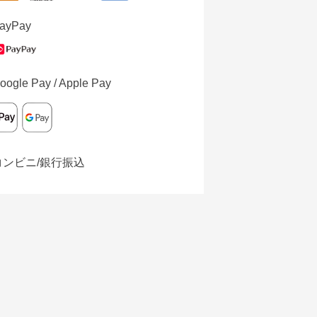
ayPay
oogle Pay / Apple Pay
コンビニ/銀行振込