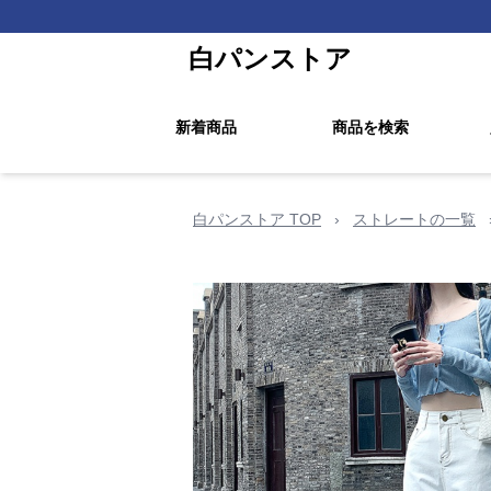
白パンストア
新着商品
商品を検索
白パンストア TOP
›
ストレートの一覧