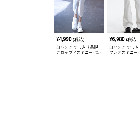
¥
4,990
¥
6,980
(税込)
(税込)
白パンツ すっきり美脚
白パンツ すっき
クロップドスキニーパン
フレアスキニー
ツ