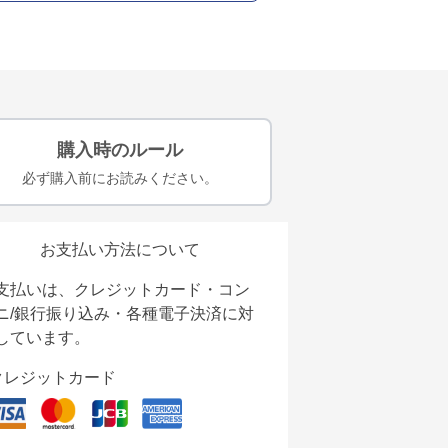
購入時のルール
必ず購入前にお読みください。
お支払い方法について
支払いは、クレジットカード・コン
ニ/銀行振り込み・各種電子決済に対
しています。
クレジットカード