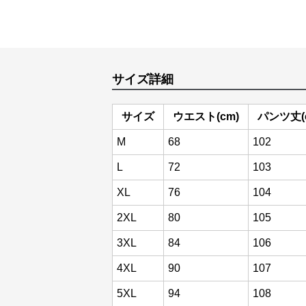
サイズ詳細
サイズ
ウエスト(cm)
パンツ丈(
M
68
102
L
72
103
XL
76
104
2XL
80
105
3XL
84
106
4XL
90
107
5XL
94
108