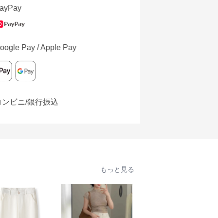
ayPay
oogle Pay / Apple Pay
コンビニ/銀行振込
もっと見る