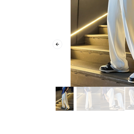
Previous slide