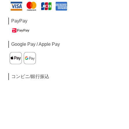
PayPay
Google Pay / Apple Pay
コンビニ/銀行振込