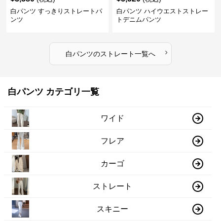
白パンツ すっきりストレートパ
白パンツ ハイウエストストレー
ンツ
トデニムパンツ
›
白パンツ
の
ストレート
一覧へ
白パンツ カテゴリ一覧
ワイド
フレア
カーゴ
ストレート
スキニー