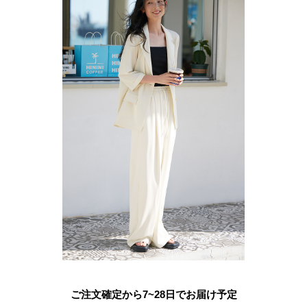
ご注文確定から7~28日でお届け予定