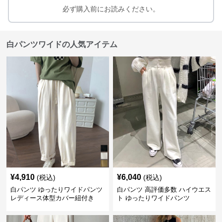
必ず購入前にお読みください。
白パンツワイドの人気アイテム
¥
4,910
¥
6,040
(税込)
(税込)
白パンツ ゆったりワイドパンツ
白パンツ 高評価多数 ハイウエス
レディース体型カバー紐付き
ト ゆったりワイドパンツ