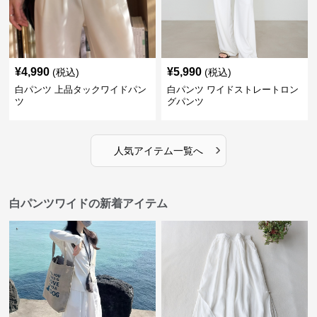
¥
4,990
¥
5,990
(税込)
(税込)
白パンツ 上品タックワイドパン
白パンツ ワイドストレートロン
ツ
グパンツ
›
人気アイテム一覧へ
白パンツワイドの新着アイテム