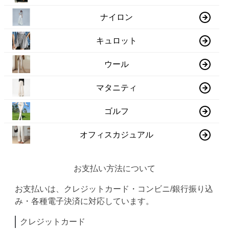
ナイロン
キュロット
ウール
マタニティ
ゴルフ
オフィスカジュアル
お支払い方法について
お支払いは、クレジットカード・コンビニ/銀行振り込
み・各種電子決済に対応しています。
クレジットカード