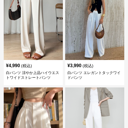
¥
4,990
¥
3,990
(税込)
(税込)
白パンツ 涼やか上品ハイウエス
白パンツ エレガントタックワイ
トワイドストレートパンツ
ドパンツ