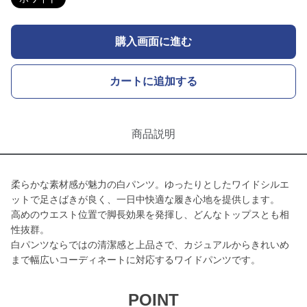
購入画面に進む
カートに追加する
商品説明
柔らかな素材感が魅力の白パンツ。ゆったりとしたワイドシルエ
ットで足さばきが良く、一日中快適な履き心地を提供します。
高めのウエスト位置で脚長効果を発揮し、どんなトップスとも相
性抜群。
白パンツならではの清潔感と上品さで、カジュアルからきれいめ
まで幅広いコーディネートに対応するワイドパンツです。
POINT