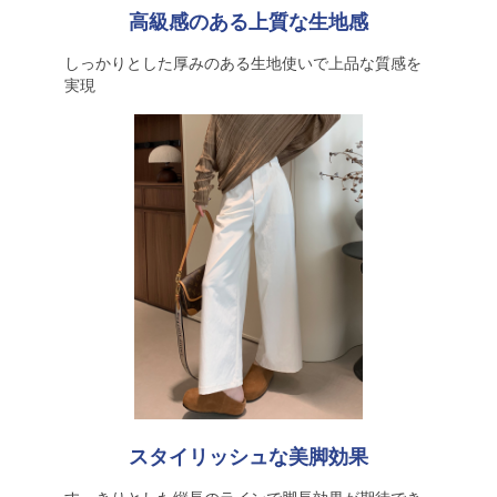
高級感のある上質な生地感
しっかりとした厚みのある生地使いで上品な質感を
実現
スタイリッシュな美脚効果