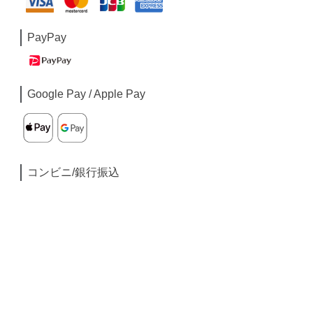
PayPay
Google Pay / Apple Pay
コンビニ/銀行振込