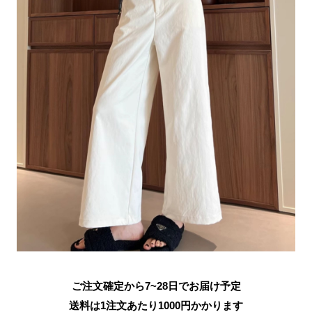
ご注文確定から7~28日でお届け予定
送料は1注文あたり
1000
円かかります