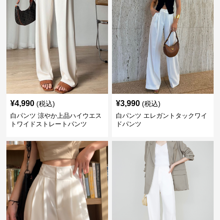
¥
4,990
¥
3,990
(税込)
(税込)
白パンツ 涼やか上品ハイウエス
白パンツ エレガントタックワイ
トワイドストレートパンツ
ドパンツ