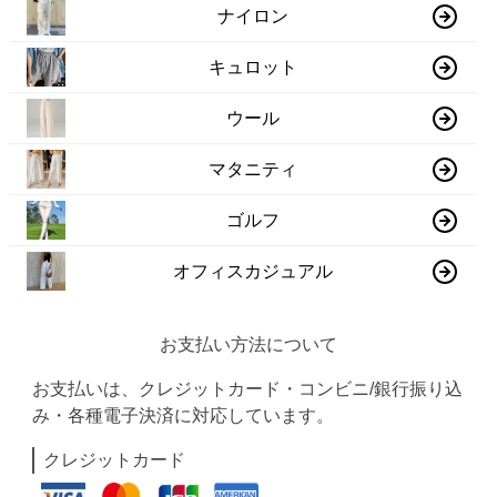
ナイロン
キュロット
ウール
マタニティ
ゴルフ
オフィスカジュアル
お支払い方法について
お支払いは、クレジットカード・コンビニ/銀行振り込
み・各種電子決済に対応しています。
クレジットカード