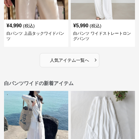
¥
4,990
¥
5,990
(税込)
(税込)
白パンツ 上品タックワイドパン
白パンツ ワイドストレートロン
ツ
グパンツ
›
人気アイテム一覧へ
白パンツワイドの新着アイテム