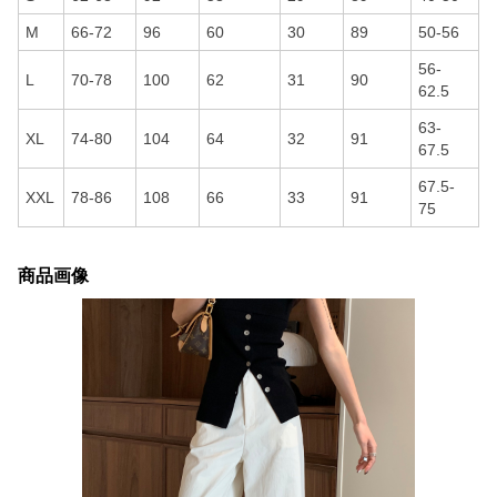
M
66-72
96
60
30
89
50-56
56-
L
70-78
100
62
31
90
62.5
63-
XL
74-80
104
64
32
91
67.5
67.5-
XXL
78-86
108
66
33
91
75
商品画像