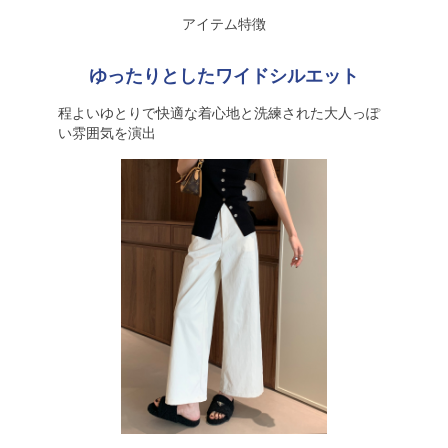
アイテム特徴
ゆったりとしたワイドシルエット
程よいゆとりで快適な着心地と洗練された大人っぽ
い雰囲気を演出