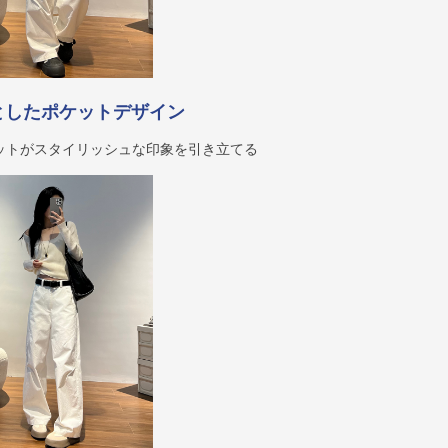
としたポケットデザイン
ットがスタイリッシュな印象を引き立てる