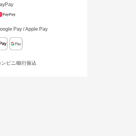
ayPay
oogle Pay / Apple Pay
コンビニ/銀行振込