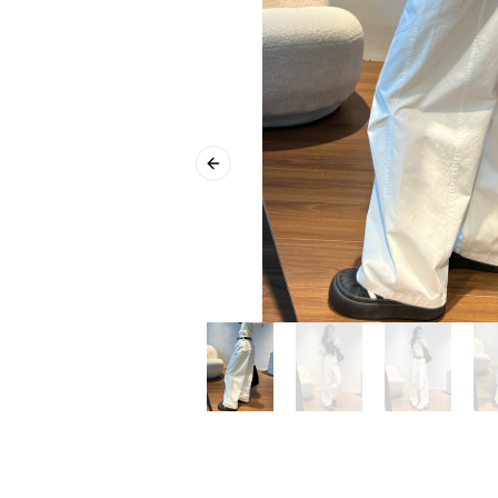
Previous slide