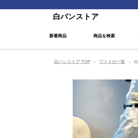
白パンストア
新着商品
商品を検索
白パンストア TOP
›
ワイドの一覧
›