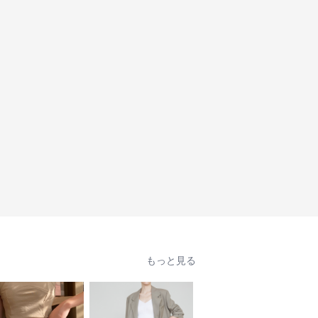
もっと見る