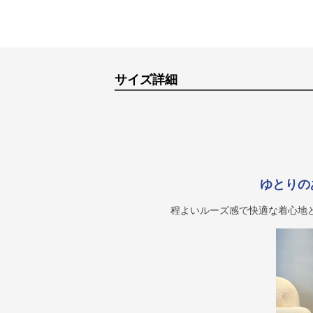
サイズ詳細
ゆとりの
程よいルーズ感で快適な着心地