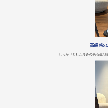
高級感の
しっかりとした厚みのある生地