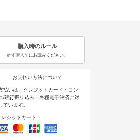
購入時のルール
必ず購入前にお読みください。
お支払い方法について
支払いは、クレジットカード・コン
ニ/銀行振り込み・各種電子決済に対
しています。
クレジットカード