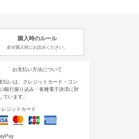
購入時のルール
必ず購入前にお読みください。
お支払い方法について
支払いは、クレジットカード・コン
ニ/銀行振り込み・各種電子決済に対
しています。
クレジットカード
ayPay