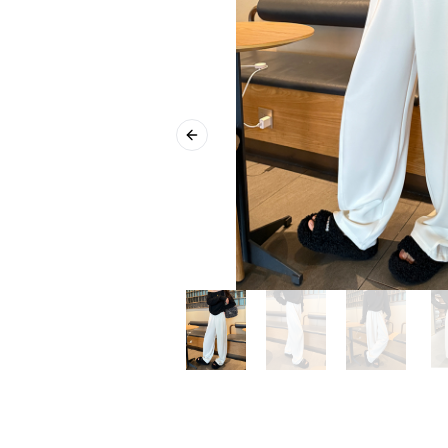
Previous slide