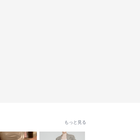
もっと見る