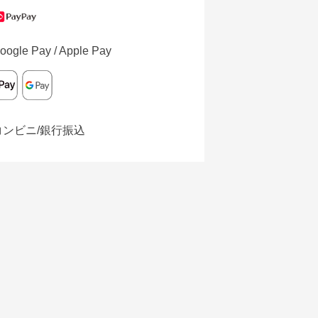
oogle Pay / Apple Pay
コンビニ/銀行振込