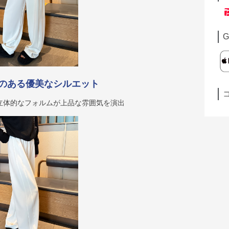
G
のある優美なシルエット
立体的なフォルムが上品な雰囲気を演出