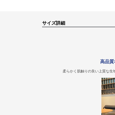
サイズ詳細
高品質
柔らかく肌触りの良い上質な生