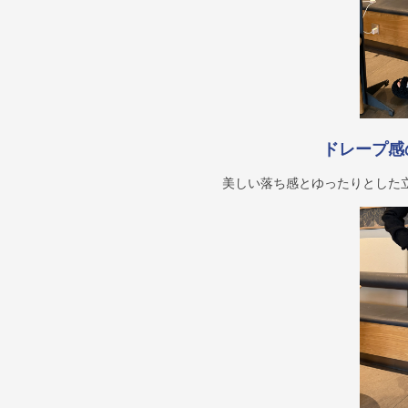
ドレープ感
美しい落ち感とゆったりとした