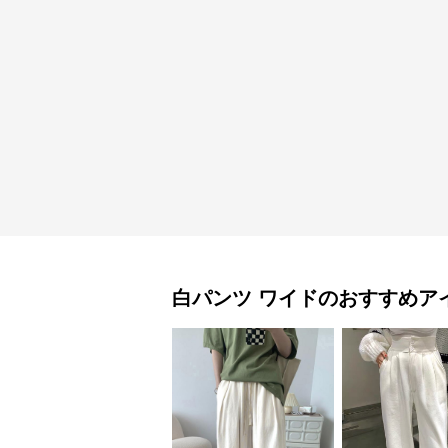
白パンツ
ワイド
のおすすめア