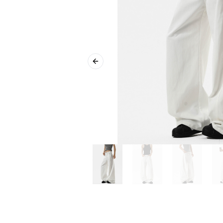
Previous slide