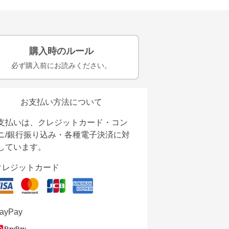
購入時のルール
必ず購入前にお読みください。
お支払い方法について
支払いは、クレジットカード・コン
ニ/銀行振り込み・各種電子決済に対
しています。
クレジットカード
ayPay