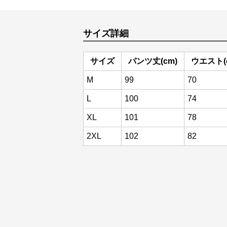
サイズ詳細
サイズ
パンツ丈(cm)
ウエスト(
M
99
70
L
100
74
XL
101
78
2XL
102
82