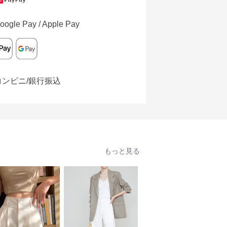
oogle Pay / Apple Pay
コンビニ/銀行振込
もっと見る