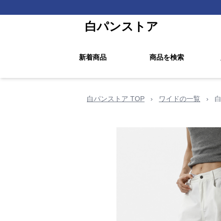
白パンストア
新着商品
商品を検索
白パンストア TOP
›
ワイドの一覧
›