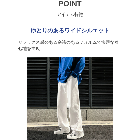
POINT
アイテム特徴
ゆとりのあるワイドシルエット
リラックス感のある余裕のあるフォルムで快適な着
心地を実現