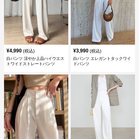
¥
4,990
¥
3,990
(税込)
(税込)
白パンツ 涼やか上品ハイウエス
白パンツ エレガントタックワイ
トワイドストレートパンツ
ドパンツ