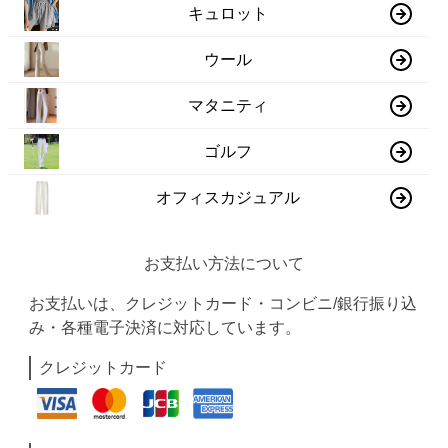
キュロット
ウール
マタニティ
ゴルフ
オフィスカジュアル
お支払い方法について
お支払いは、クレジットカード・コンビニ/銀行振り込
み・各種電子決済に対応しています。
クレジットカード