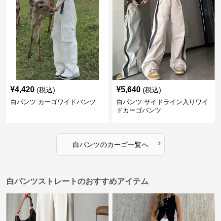
¥
4,420
¥
5,640
(税込)
(税込)
白パンツ カーゴワイドパンツ
白パンツ サイドライン入りワイ
ドカーゴパンツ
›
白パンツ
の
カーゴ
一覧へ
白パンツストレートのおすすめアイテム