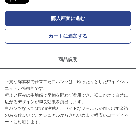
購入画面に進む
カートに追加する
商品説明
上質な綿素材で仕立てた白パンツは、ゆったりとしたワイドシル
エットが特徴的です。
程よい厚みの生地感で季節を問わず着用でき、裾にかけて自然に
広がるデザインが脚長効果を演出します。
白パンツならではの清潔感と、ワイドなフォルムが作り出す余裕
のある佇まいで、カジュアルからきれいめまで幅広いコーディネ
ートに対応します。