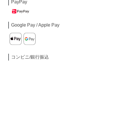
PayPay
Google Pay / Apple Pay
コンビニ/銀行振込