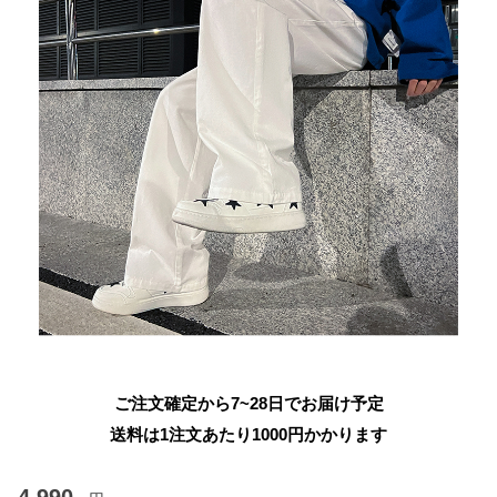
ご注文確定から7~28日でお届け予定
送料は1注文あたり
1000
円かかります