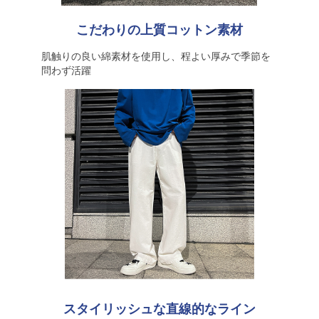
こだわりの上質コットン素材
肌触りの良い綿素材を使用し、程よい厚みで季節を
問わず活躍
スタイリッシュな直線的なライン