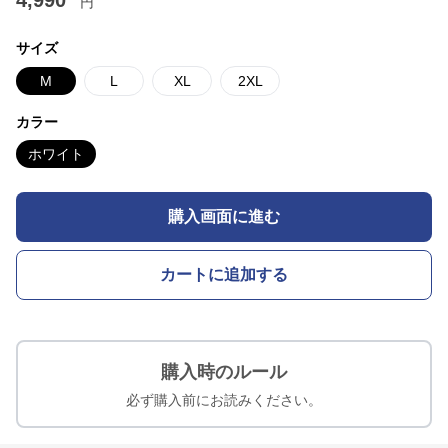
4,990
円
サイズ
M
L
XL
2XL
カラー
ホワイト
購入画面に進む
カートに追加する
購入時のルール
必ず購入前にお読みください。