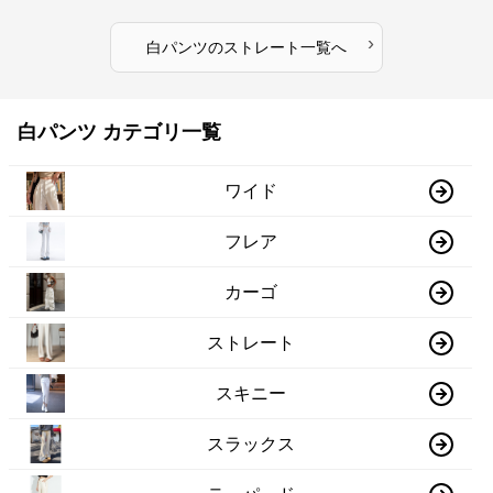
›
白パンツ
の
ストレート
一覧へ
白パンツ カテゴリ一覧
ワイド
フレア
カーゴ
ストレート
スキニー
スラックス