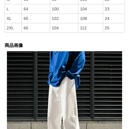
L
64
100
104
23
XL
65
102
108
24
2XL
66
104
112
25
商品画像