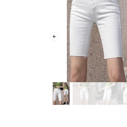
Previous slide