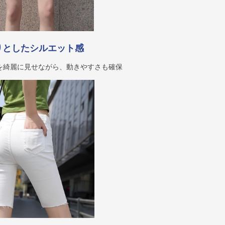
りとしたシルエット感
を綺麗に見せながら、動きやすさも確保