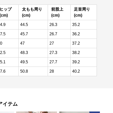
ヒップ
太もも周り
前股上
足首周り
(cm)
(cm)
(cm)
(cm)
4.9
44.5
26.3
35.2
7.5
45.7
26.7
36.2
0
47
27
37.2
2.5
48.3
27.3
38.2
5.1
49.5
27.7
39.2
7.6
50.8
28
40.2
アイテム