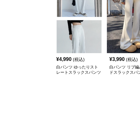
¥
4,990
¥
3,990
(税込)
(税込)
白パンツ ゆったりスト
白パンツ リブ編
レートスラックスパンツ
ドスラックスパ