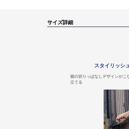
サイズ詳細
スタイリッシ
裾の切りっぱなしデザインがこ
立てる