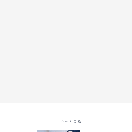
もっと見る