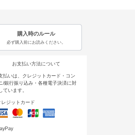
購入時のルール
必ず購入前にお読みください。
お支払い方法について
支払いは、クレジットカード・コン
ニ/銀行振り込み・各種電子決済に対
しています。
クレジットカード
ayPay