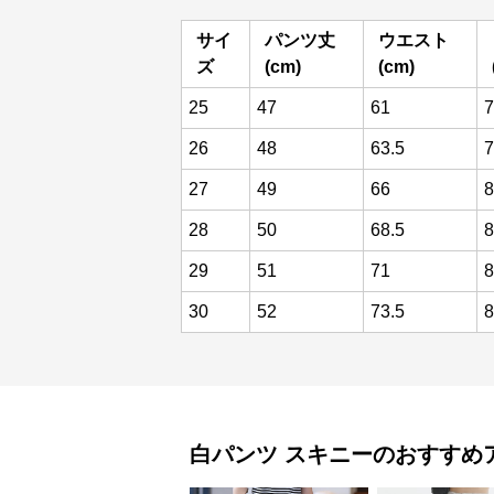
サイ
パンツ丈
ウエスト
ズ
(cm)
(cm)
25
47
61
7
26
48
63.5
7
27
49
66
8
28
50
68.5
8
29
51
71
8
30
52
73.5
8
白パンツ
スキニー
のおすすめ