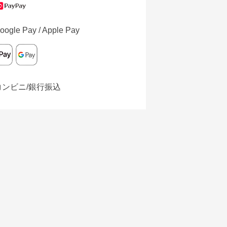
oogle Pay / Apple Pay
コンビニ/銀行振込