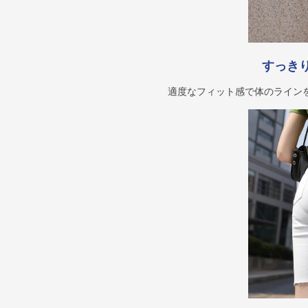
すっき
適度なフィット感で体のライン