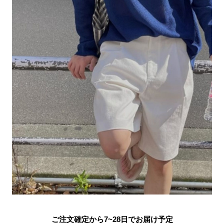
ご注文確定から7~28日でお届け予定