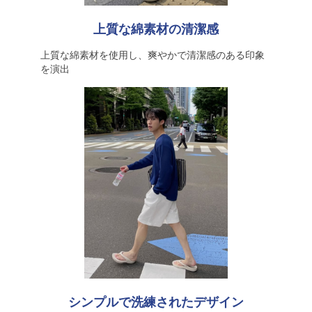
上質な綿素材の清潔感
上質な綿素材を使用し、爽やかで清潔感のある印象
を演出
シンプルで洗練されたデザイン