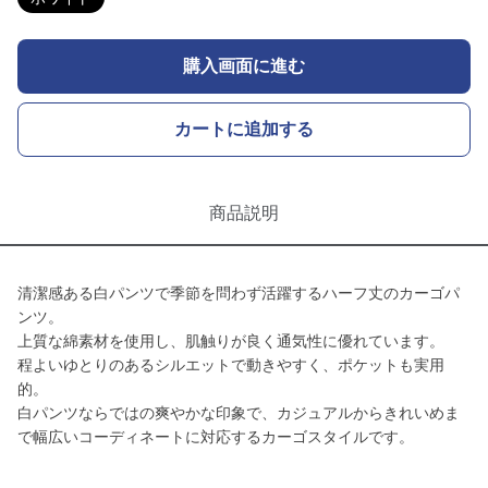
購入画面に進む
カートに追加する
商品説明
清潔感ある白パンツで季節を問わず活躍するハーフ丈のカーゴパ
ンツ。
上質な綿素材を使用し、肌触りが良く通気性に優れています。
程よいゆとりのあるシルエットで動きやすく、ポケットも実用
的。
白パンツならではの爽やかな印象で、カジュアルからきれいめま
で幅広いコーディネートに対応するカーゴスタイルです。