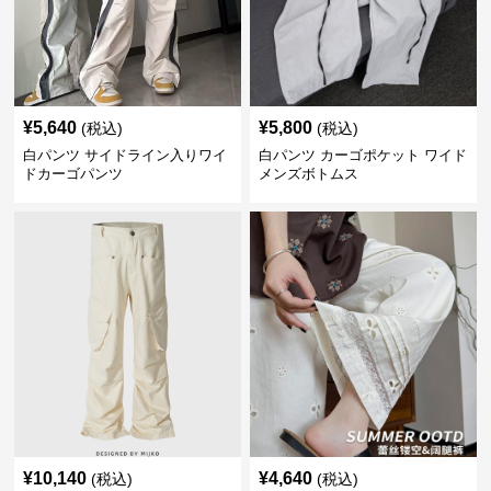
¥
5,640
¥
5,800
(税込)
(税込)
白パンツ サイドライン入りワイ
白パンツ カーゴポケット ワイド
ドカーゴパンツ
メンズボトムス
¥
10,140
¥
4,640
(税込)
(税込)