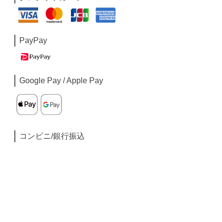
PayPay
Google Pay / Apple Pay
コンビニ/銀行振込