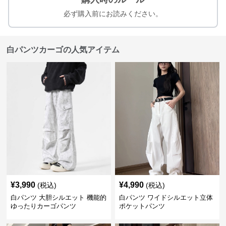
必ず購入前にお読みください。
白パンツカーゴの人気アイテム
¥
3,990
¥
4,990
(税込)
(税込)
白パンツ 大胆シルエット 機能的
白パンツ ワイドシルエット立体
ゆったりカーゴパンツ
ポケットパンツ