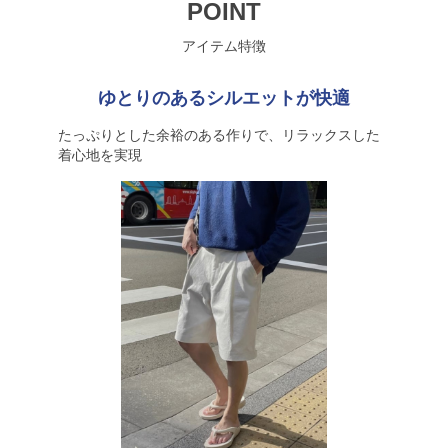
POINT
アイテム特徴
ゆとりのあるシルエットが快適
たっぷりとした余裕のある作りで、リラックスした
着心地を実現