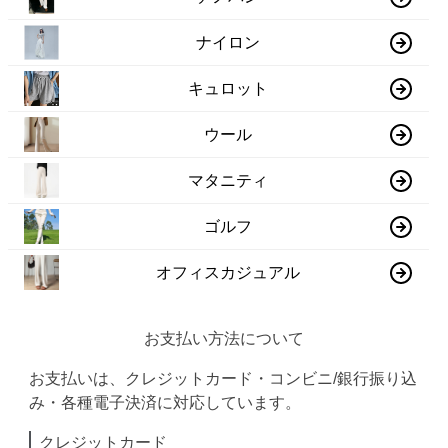
ナイロン
キュロット
ウール
マタニティ
ゴルフ
オフィスカジュアル
お支払い方法について
お支払いは、クレジットカード・コンビニ/銀行振り込
み・各種電子決済に対応しています。
クレジットカード