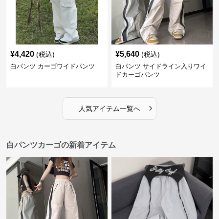
¥
4,420
¥
5,640
(税込)
(税込)
白パンツ カーゴワイドパンツ
白パンツ サイドライン入りワイ
ドカーゴパンツ
›
人気アイテム一覧へ
白パンツカーゴの新着アイテム