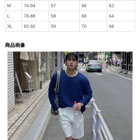
M
74-84
57
66
62
L
78-88
58
68
64
XL
82-92
59
70
66
商品画像