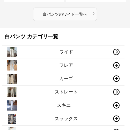
›
白パンツ
の
ワイド
一覧へ
白パンツ カテゴリ一覧
ワイド
フレア
カーゴ
ストレート
スキニー
スラックス