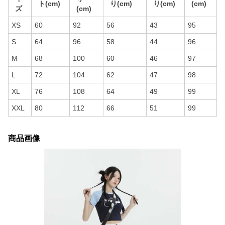
ト(cm)
り(cm)
り(cm)
(cm)
ズ
(cm)
XS
60
92
56
43
95
S
64
96
58
44
96
M
68
100
60
46
97
L
72
104
62
47
98
XL
76
108
64
49
99
XXL
80
112
66
51
99
商品画像