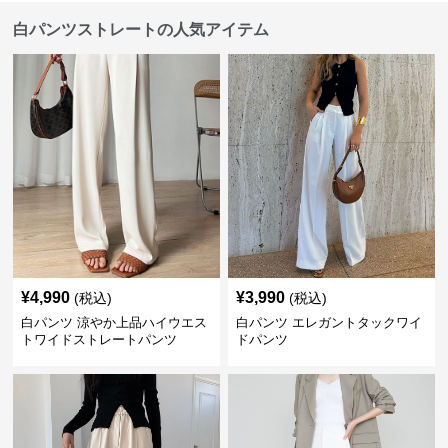
白パンツストレートの人気アイテム
¥
4,990
¥
3,990
(税込)
(税込)
白パンツ 涼やか上品ハイウエス
白パンツ エレガントタックワイ
トワイドストレートパンツ
ドパンツ