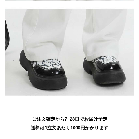
ご注文確定から7~28日でお届け予定
送料は1注文あたり
1000
円かかります