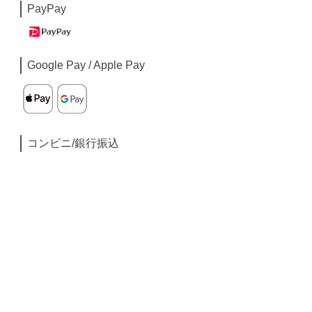
PayPay
Google Pay / Apple Pay
コンビニ/銀行振込