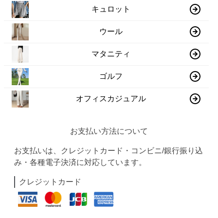
キュロット
ウール
マタニティ
ゴルフ
オフィスカジュアル
お支払い方法について
お支払いは、クレジットカード・コンビニ/銀行振り込
み・各種電子決済に対応しています。
クレジットカード