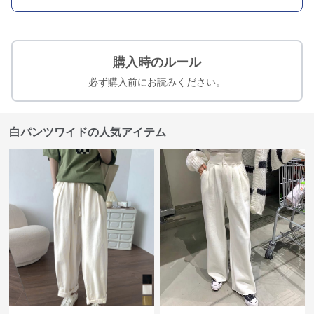
購入時のルール
必ず購入前にお読みください。
白パンツワイドの人気アイテム