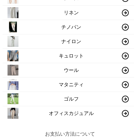
リネン
チノパン
ナイロン
キュロット
ウール
マタニティ
ゴルフ
オフィスカジュアル
お支払い方法について