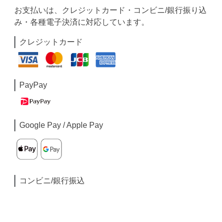
お支払いは、クレジットカード・コンビニ/銀行振り込
み・各種電子決済に対応しています。
クレジットカード
PayPay
Google Pay / Apple Pay
コンビニ/銀行振込