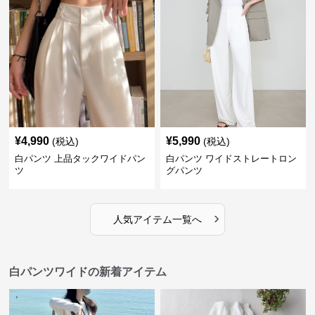
¥
4,990
¥
5,990
(税込)
(税込)
白パンツ 上品タックワイドパン
白パンツ ワイドストレートロン
ツ
グパンツ
›
人気アイテム一覧へ
白パンツワイドの新着アイテム