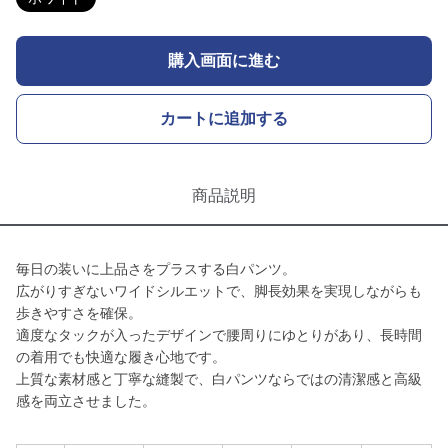
購入画面に進む
カートに追加する
商品説明
毎日の装いに上品さをプラスする白パンツ。
広がりすぎないワイドシルエットで、脚長効果を実現しながらも
歩きやすさを確保。
適度なタックが入ったデザインで腰周りにゆとりがあり、長時間
の着用でも快適な履き心地です。
上質な素材感と丁寧な縫製で、白パンツならではの清潔感と高級
感を両立させました。