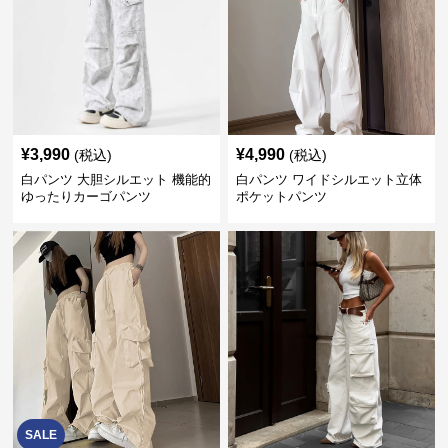
¥
3,990
¥
4,990
(税込)
(税込)
白パンツ 大胆シルエット 機能的
白パンツ ワイドシルエット立体
ゆったりカーゴパンツ
ポケットパンツ
SALE