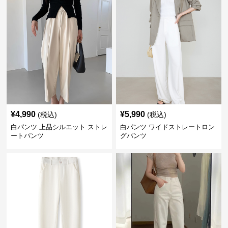
¥
4,990
¥
5,990
(税込)
(税込)
白パンツ 上品シルエット ストレ
白パンツ ワイドストレートロン
ートパンツ
グパンツ