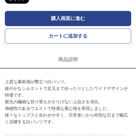
購入画面に進む
カートに追加する
商品説明
上質な素材感が際立つ白パンツ。
緩やかなシルエットで足元までゆったりとしたワイドデザインが
特徴です。
裾元の繊細な切り替えがさりげない上品さを演出。
伸縮性のあるウエストで快適な着心地を実現しました。
様々なトップスと合わせやすく、日常使いから特別な日まで幅広
く活躍する白パンツです。