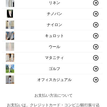
リネン
チノパン
ナイロン
キュロット
ウール
マタニティ
ゴルフ
オフィスカジュアル
お支払い方法について
お支払いは、クレジットカード・コンビニ/銀行振り込