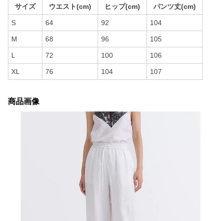
サイズ
ウエスト(cm)
ヒップ(cm)
パンツ丈(cm)
S
64
92
104
M
68
96
105
L
72
100
106
XL
76
104
107
商品画像