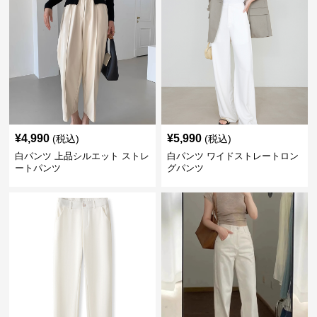
¥
4,990
¥
5,990
(税込)
(税込)
白パンツ 上品シルエット ストレ
白パンツ ワイドストレートロン
ートパンツ
グパンツ