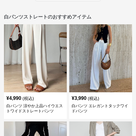
白パンツストレートのおすすめアイテム
¥
4,990
¥
3,990
(税込)
(税込)
白パンツ 涼やか上品ハイウエス
白パンツ エレガントタックワイ
トワイドストレートパンツ
ドパンツ