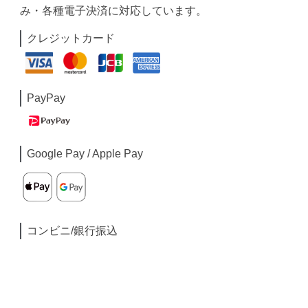
み・各種電子決済に対応しています。
クレジットカード
PayPay
Google Pay / Apple Pay
コンビニ/銀行振込