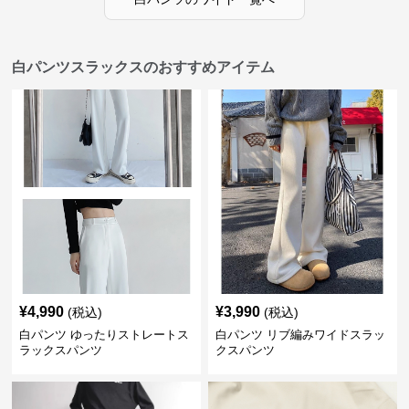
白パンツスラックスのおすすめアイテム
¥
4,990
¥
3,990
(税込)
(税込)
白パンツ ゆったりストレートス
白パンツ リブ編みワイドスラッ
ラックスパンツ
クスパンツ