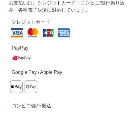
お支払いは、クレジットカード・コンビニ/銀行振り込
み・各種電子決済に対応しています。
クレジットカード
PayPay
Google Pay / Apple Pay
コンビニ/銀行振込