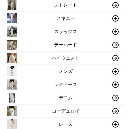
ストレート
スキニー
スラックス
テーパード
ハイウェスト
メンズ
レディース
デニム
コーデュロイ
レース