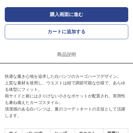
購入画面に進む
カートに追加する
商品説明
快適な履き心地を追求した白パンツのカーゴハーフデザイン。
上質な素材を使用し、ウエストは紐で調節可能な仕様で、あらゆ
る体型にフィット。
両サイドと裾にはさりげない小さなポケットが配置され、実用性
も兼ね備えたカーゴスタイル。
清潔感のある白パンツは、夏のコーディネートの主役として活躍
します。