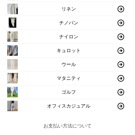
リネン
チノパン
ナイロン
キュロット
ウール
マタニティ
ゴルフ
オフィスカジュアル
お支払い方法について