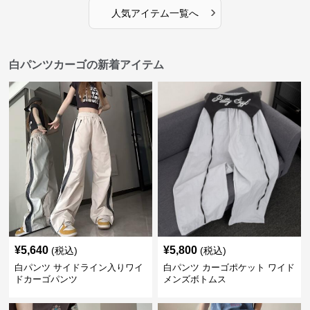
›
人気アイテム一覧へ
白パンツカーゴの新着アイテム
¥
5,640
¥
5,800
(税込)
(税込)
白パンツ サイドライン入りワイ
白パンツ カーゴポケット ワイド
ドカーゴパンツ
メンズボトムス