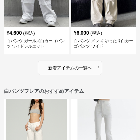
¥
4,600
¥
6,000
(税込)
(税込)
白パンツ ガールズ白カーゴパン
白パンツ メンズ ゆったり白カー
ツ ワイドシルエット
ゴパンツ ワイド
›
新着アイテムの一覧へ
白パンツフレアのおすすめアイテム