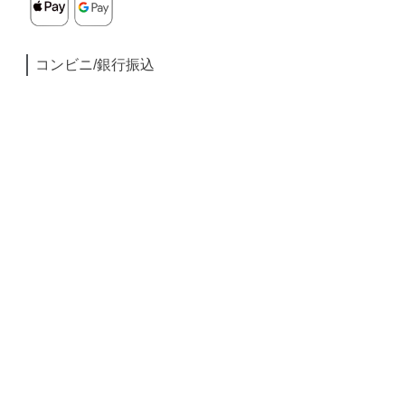
コンビニ/銀行振込