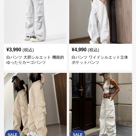
¥
3,990
¥
4,990
(税込)
(税込)
白パンツ 大胆シルエット 機能的
白パンツ ワイドシルエット立体
ゆったりカーゴパンツ
ポケットパンツ
SALE
SALE