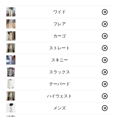
ワイド
フレア
カーゴ
ストレート
スキニー
スラックス
テーパード
ハイウェスト
メンズ