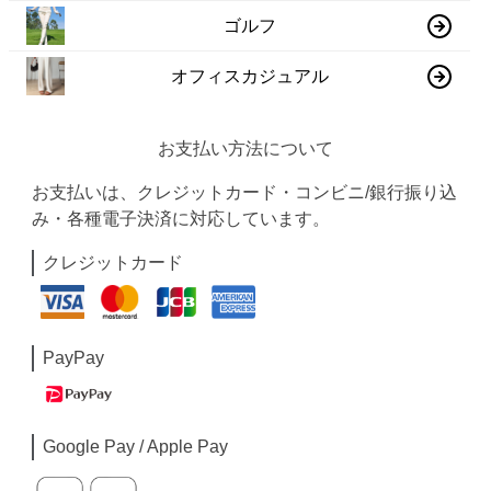
ゴルフ
オフィスカジュアル
お支払い方法について
お支払いは、クレジットカード・コンビニ/銀行振り込
み・各種電子決済に対応しています。
クレジットカード
PayPay
Google Pay / Apple Pay