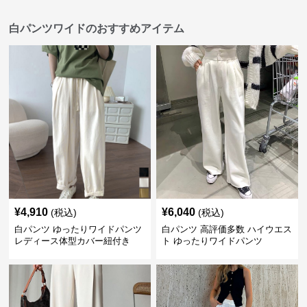
白パンツワイドのおすすめアイテム
¥
4,910
¥
6,040
(税込)
(税込)
白パンツ ゆったりワイドパンツ
白パンツ 高評価多数 ハイウエス
レディース体型カバー紐付き
ト ゆったりワイドパンツ