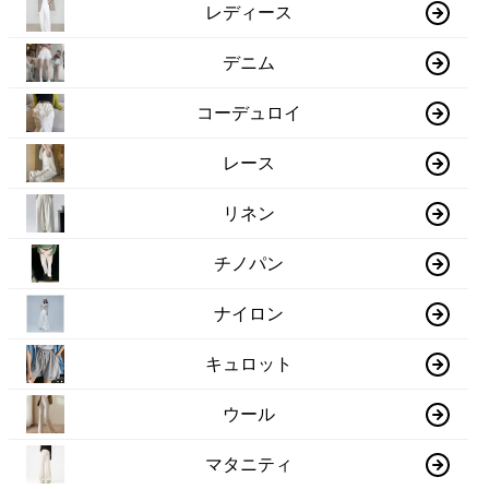
レディース
デニム
コーデュロイ
レース
リネン
チノパン
ナイロン
キュロット
ウール
マタニティ