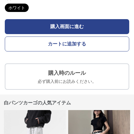
ホワイト
購入画面に進む
カートに追加する
購入時のルール
必ず購入前にお読みください。
白パンツカーゴの人気アイテム