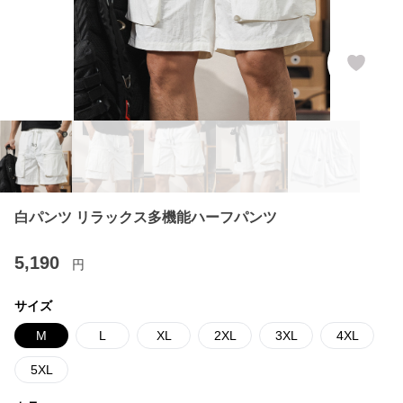
白パンツ リラックス多機能ハーフパンツ
5,190
円
サイズ
M
L
XL
2XL
3XL
4XL
5XL