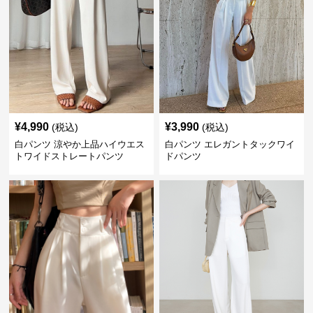
¥
4,990
¥
3,990
(税込)
(税込)
白パンツ 涼やか上品ハイウエス
白パンツ エレガントタックワイ
トワイドストレートパンツ
ドパンツ