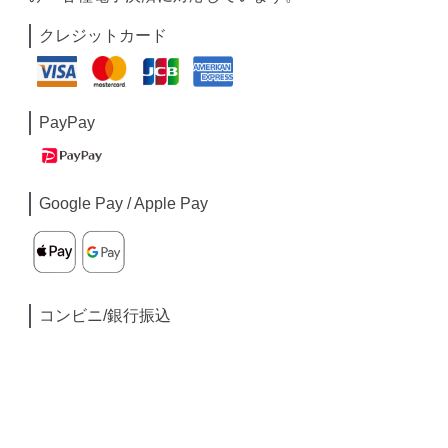
クレジットカード
PayPay
Google Pay / Apple Pay
コンビニ/銀行振込