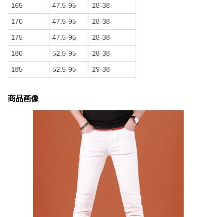
165
47.5-95
28-38
170
47.5-95
28-38
175
47.5-95
28-38
180
52.5-95
28-38
185
52.5-95
29-38
商品画像