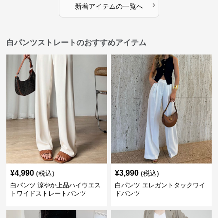
›
新着アイテムの一覧へ
白パンツストレートのおすすめアイテム
¥
4,990
¥
3,990
(税込)
(税込)
白パンツ 涼やか上品ハイウエス
白パンツ エレガントタックワイ
トワイドストレートパンツ
ドパンツ