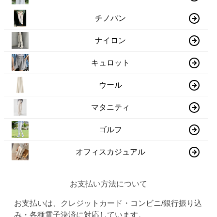
チノパン
ナイロン
キュロット
ウール
マタニティ
ゴルフ
オフィスカジュアル
お支払い方法について
お支払いは、クレジットカード・コンビニ/銀行振り込
み・各種電子決済に対応しています。