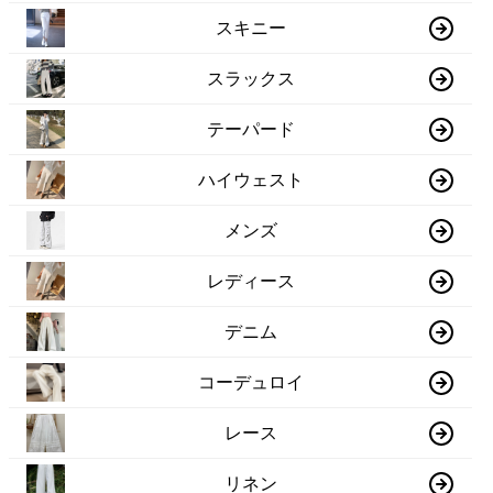
スキニー
スラックス
テーパード
ハイウェスト
メンズ
レディース
デニム
コーデュロイ
レース
リネン