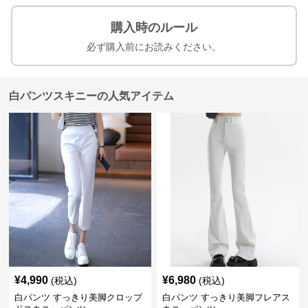
購入時のルール
必ず購入前にお読みください。
白パンツスキニーの人気アイテム
¥
4,990
¥
6,980
(税込)
(税込)
白パンツ すっきり美脚クロップ
白パンツ すっきり美脚フレアス