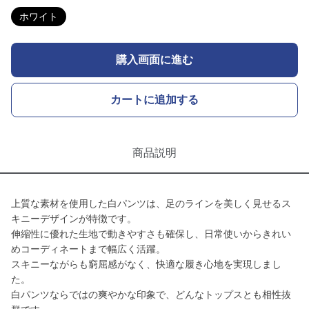
ホワイト
購入画面に進む
カートに追加する
商品説明
上質な素材を使用した白パンツは、足のラインを美しく見せるス
キニーデザインが特徴です。
伸縮性に優れた生地で動きやすさも確保し、日常使いからきれい
めコーディネートまで幅広く活躍。
スキニーながらも窮屈感がなく、快適な履き心地を実現しまし
た。
白パンツならではの爽やかな印象で、どんなトップスとも相性抜