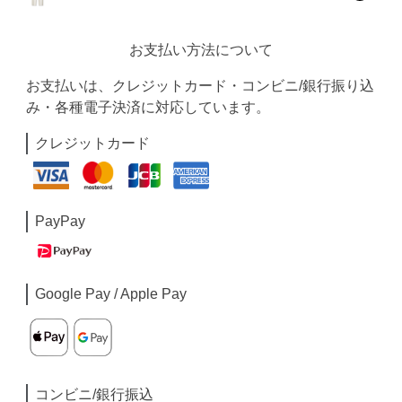
お支払い方法について
お支払いは、クレジットカード・コンビニ/銀行振り込
み・各種電子決済に対応しています。
クレジットカード
PayPay
Google Pay / Apple Pay
コンビニ/銀行振込