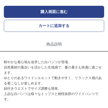
購入画面に進む
カートに追加する
商品説明
軽やかな着心地を追求した白パンツが登場。
自然素材の風合いを活かした生地感で、夏の暑さも快適に過ごせ
ます。
ゆとりのあるワイドシルエットで動きやすく、リラックス感のあ
る着こなしが楽しめます。
紐付きウエストでサイズ調整も簡単。
上品な白パンツは様々なトップスと相性抜群のワイドパンツで
す。