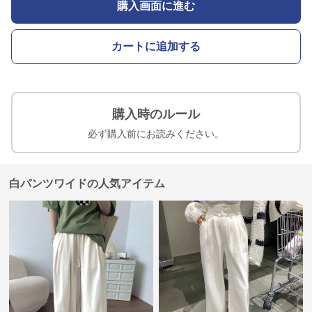
購入画面に進む
カートに追加する
購入時のルール
必ず購入前にお読みください。
白パンツワイドの人気アイテム