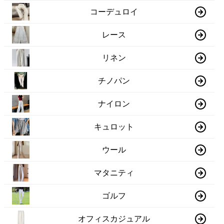
コーデュロイ
レース
リネン
チノパン
ナイロン
キュロット
ウール
マタニティ
ゴルフ
オフィスカジュアル