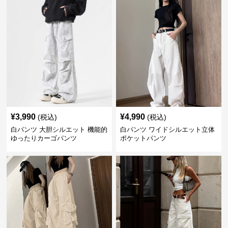
¥
3,990
¥
4,990
(税込)
(税込)
白パンツ 大胆シルエット 機能的
白パンツ ワイドシルエット立体
ゆったりカーゴパンツ
ポケットパンツ