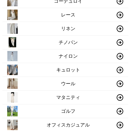
コーデュロイ
レース
リネン
チノパン
ナイロン
キュロット
ウール
マタニティ
ゴルフ
オフィスカジュアル