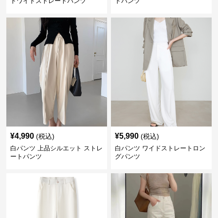
トワイドストレートパンツ
ドパンツ
¥
4,990
¥
5,990
(税込)
(税込)
白パンツ 上品シルエット ストレ
白パンツ ワイドストレートロン
ートパンツ
グパンツ