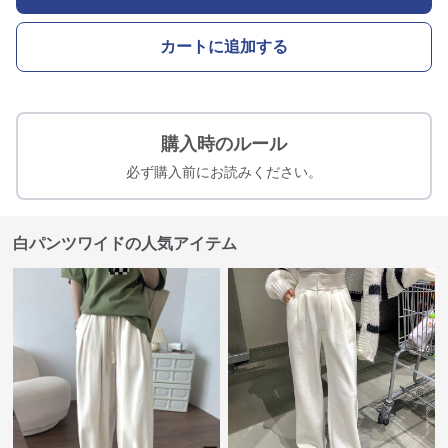
カートに追加する
購入時のルール
必ず購入前にお読みください。
白パンツワイドの人気アイテム