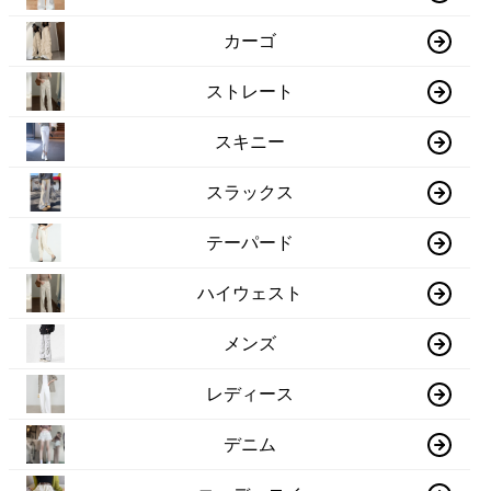
カーゴ
ストレート
スキニー
スラックス
テーパード
ハイウェスト
メンズ
レディース
デニム