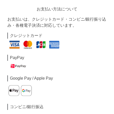
お支払い方法について
お支払いは、クレジットカード・コンビニ/銀行振り込
み・各種電子決済に対応しています。
クレジットカード
PayPay
Google Pay / Apple Pay
コンビニ/銀行振込