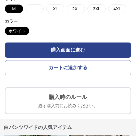
M
L
XL
2XL
3XL
4XL
カラー
ホワイト
購入画面に進む
カートに追加する
購入時のルール
必ず購入前にお読みください。
白パンツワイドの人気アイテム