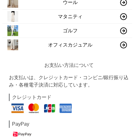
ウール
マタニティ
ゴルフ
オフィスカジュアル
お支払い方法について
お支払いは、クレジットカード・コンビニ/銀行振り込
み・各種電子決済に対応しています。
クレジットカード
PayPay