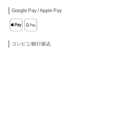
Google Pay / Apple Pay
コンビニ/銀行振込