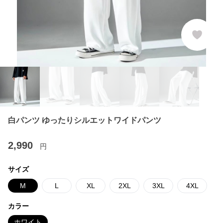
白パンツ ゆったりシルエットワイドパンツ
2,990
円
サイズ
M
L
XL
2XL
3XL
4XL
カラー
ホワイト