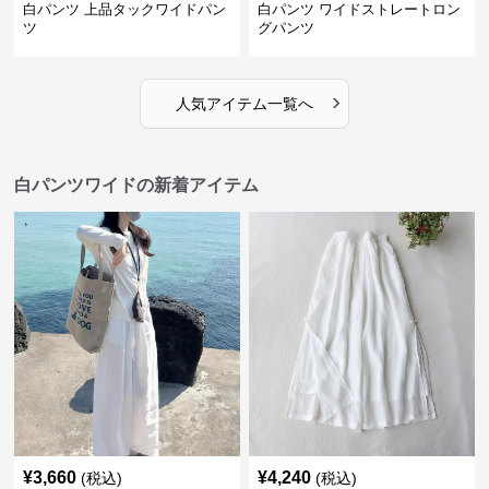
白パンツ 上品タックワイドパン
白パンツ ワイドストレートロン
ツ
グパンツ
›
人気アイテム一覧へ
白パンツワイドの新着アイテム
¥
3,660
¥
4,240
(税込)
(税込)