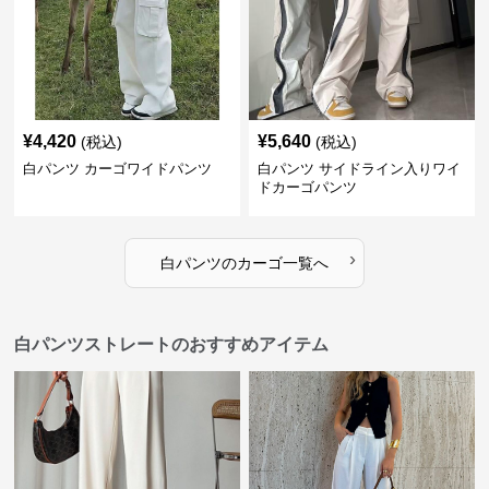
¥
4,420
¥
5,640
(税込)
(税込)
白パンツ カーゴワイドパンツ
白パンツ サイドライン入りワイ
ドカーゴパンツ
›
白パンツ
の
カーゴ
一覧へ
白パンツストレートのおすすめアイテム