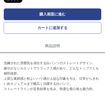
購入画面に進む
カートに追加する
商品説明
洗練された雰囲気を演出する白パンツのストレートデザイン。
緩やかなシルエットでリラックス感があり、どんなトップスとも
相性抜群。
上質な素材感と程よいハリ感が上品な印象を与え、日常からきれ
いめカジュアルまで幅広く活躍する白パンツ。
ストレートラインが足長効果を生み、快適な着心地も魅力的。