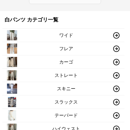
白パンツ カテゴリ一覧
ワイド
フレア
カーゴ
ストレート
スキニー
スラックス
テーパード
ハイウェスト