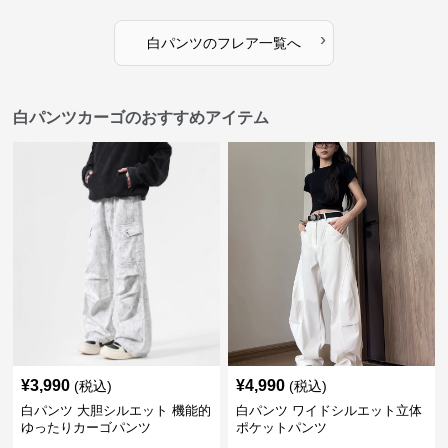
›
白パンツ
の
フレア
一覧へ
白パンツカーゴのおすすめアイテム
¥
3,990
¥
4,990
(税込)
(税込)
白パンツ 大胆シルエット 機能的
白パンツ ワイドシルエット立体
ゆったりカーゴパンツ
ポケットパンツ