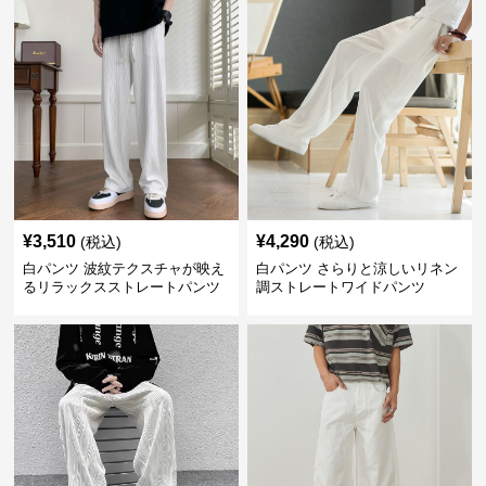
¥
3,510
¥
4,290
(税込)
(税込)
白パンツ 波紋テクスチャが映え
白パンツ さらりと涼しいリネン
るリラックスストレートパンツ
調ストレートワイドパンツ