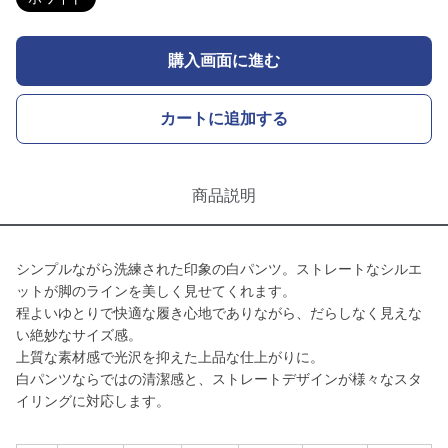
購入画面に進む
カートに追加する
商品説明
シンプルながら洗練された印象の白パンツ。ストレートなシルエ
ットが脚のラインを美しく見せてくれます。
程よいゆとりで快適な履き心地でありながら、だらしなく見えな
い絶妙なサイズ感。
上質な素材感で光沢を抑えた上品な仕上がりに。
白パンツならではの清潔感と、ストレートデザインが様々なスタ
イリングに対応します。