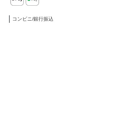
コンビニ/銀行振込