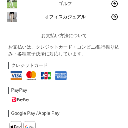
ゴルフ
オフィスカジュアル
お支払い方法について
お支払いは、クレジットカード・コンビニ/銀行振り込
み・各種電子決済に対応しています。
クレジットカード
PayPay
Google Pay / Apple Pay