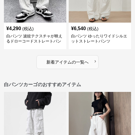
¥
4,290
¥
6,540
(税込)
(税込)
白パンツ 波紋テクスチャが映え
白パンツ ゆったりワイドシルエ
るドローコードストレートパン
ットストレートパンツ
ツ
›
新着アイテムの一覧へ
白パンツカーゴのおすすめアイテム