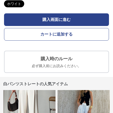
ホワイト
購入画面に進む
カートに追加する
購入時のルール
必ず購入前にお読みください。
白パンツストレートの人気アイテム