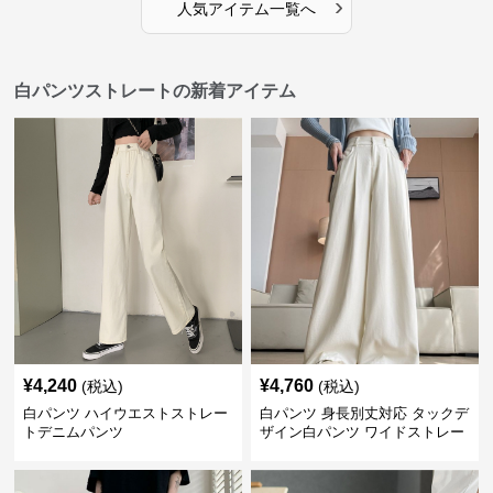
›
人気アイテム一覧へ
白パンツストレートの新着アイテム
¥
4,240
¥
4,760
(税込)
(税込)
白パンツ ハイウエストストレー
白パンツ 身長別丈対応 タックデ
トデニムパンツ
ザイン白パンツ ワイドストレー
ト