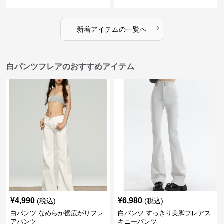
ト
›
新着アイテムの一覧へ
白パンツフレアのおすすめアイテム
¥
4,990
¥
6,980
(税込)
(税込)
白パンツ なめらか裾広がりフレ
白パンツ すっきり美脚フレアス
アパンツ
キニーパンツ