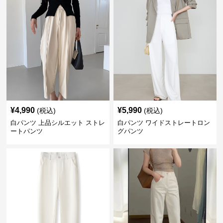
¥
4,990
¥
5,990
(税込)
(税込)
白パンツ 上品シルエット ストレ
白パンツ ワイドストレートロン
ートパンツ
グパンツ