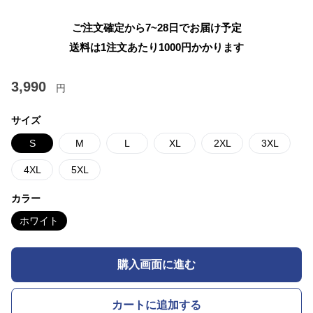
ご注文確定から7~28日でお届け予定
送料は1注文あたり
1000
円かかります
3,990
円
サイズ
S
M
L
XL
2XL
3XL
4XL
5XL
カラー
ホワイト
購入画面に進む
カートに追加する