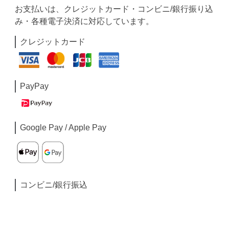
お支払いは、クレジットカード・コンビニ/銀行振り込
み・各種電子決済に対応しています。
クレジットカード
PayPay
Google Pay / Apple Pay
コンビニ/銀行振込