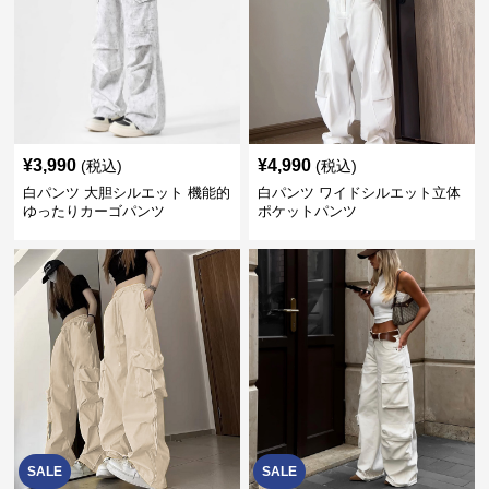
¥
3,990
¥
4,990
(税込)
(税込)
白パンツ 大胆シルエット 機能的
白パンツ ワイドシルエット立体
ゆったりカーゴパンツ
ポケットパンツ
SALE
SALE