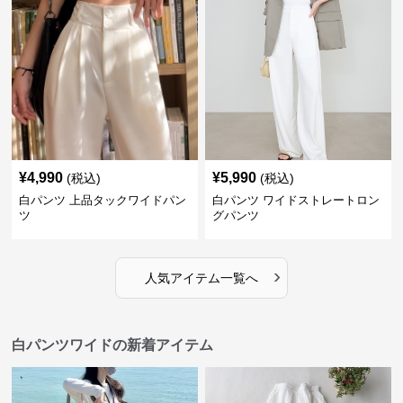
¥
4,990
¥
5,990
(税込)
(税込)
白パンツ 上品タックワイドパン
白パンツ ワイドストレートロン
ツ
グパンツ
›
人気アイテム一覧へ
白パンツワイドの新着アイテム