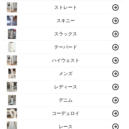
ストレート
スキニー
スラックス
テーパード
ハイウェスト
メンズ
レディース
デニム
コーデュロイ
レース