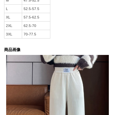
M
47.5-52.5
L
52.5-57.5
XL
57.5-62.5
2XL
62.5-70
3XL
70-77.5
商品画像