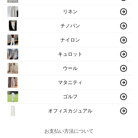
リネン
チノパン
ナイロン
キュロット
ウール
マタニティ
ゴルフ
オフィスカジュアル
お支払い方法について