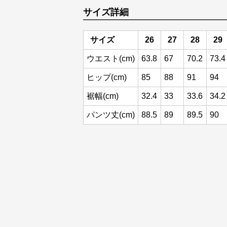
サイズ詳細
サイズ
26
27
28
29
ウエスト(cm)
63.8
67
70.2
73.4
ヒップ(cm)
85
88
91
94
裾幅(cm)
32.4
33
33.6
34.2
パンツ丈(cm)
88.5
89
89.5
90