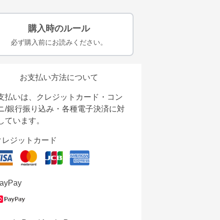
購入時のルール
必ず購入前にお読みください。
お支払い方法について
支払いは、クレジットカード・コン
ニ/銀行振り込み・各種電子決済に対
しています。
クレジットカード
ayPay