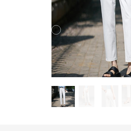
Previous slide