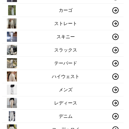
カーゴ
ストレート
スキニー
スラックス
テーパード
ハイウェスト
メンズ
レディース
デニム