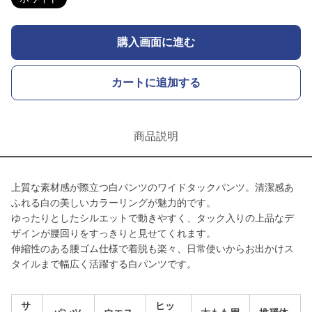
購入画面に進む
カートに追加する
商品説明
上質な素材感が際立つ白パンツのワイドタックパンツ。清潔感あ
ふれる白の美しいカラーリングが魅力的です。
ゆったりとしたシルエットで動きやすく、タック入りの上品なデ
ザインが腰回りをすっきりと見せてくれます。
伸縮性のある腰ゴム仕様で着脱も楽々、日常使いからお出かけス
タイルまで幅広く活躍する白パンツです。
サ
ヒッ