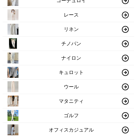
コーデュロイ
レース
リネン
チノパン
ナイロン
キュロット
ウール
マタニティ
ゴルフ
オフィスカジュアル