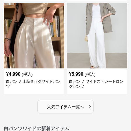
¥
4,990
¥
5,990
(税込)
(税込)
白パンツ 上品タックワイドパン
白パンツ ワイドストレートロン
ツ
グパンツ
›
人気アイテム一覧へ
白パンツワイドの新着アイテム