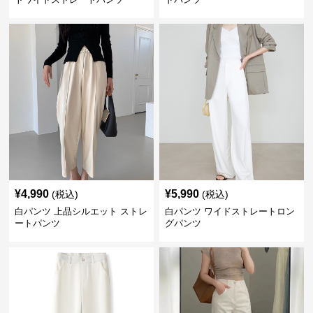
¥
4,990
¥
5,990
(税込)
(税込)
白パンツ 上品シルエット ストレ
白パンツ ワイドストレートロン
ートパンツ
グパンツ