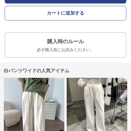
カートに追加する
購入時のルール
必ず購入前にお読みください。
白パンツワイドの人気アイテム