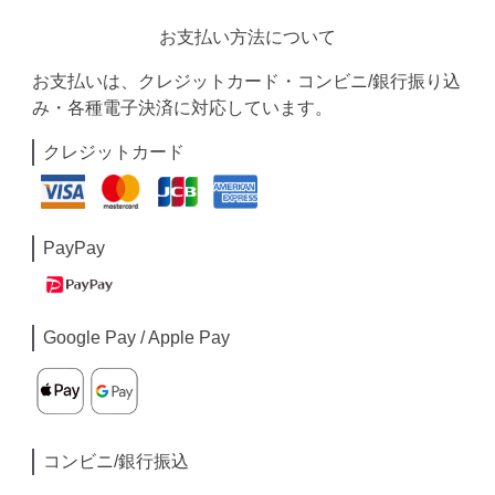
お支払い方法について
お支払いは、クレジットカード・コンビニ/銀行振り込
み・各種電子決済に対応しています。
クレジットカード
PayPay
Google Pay / Apple Pay
コンビニ/銀行振込