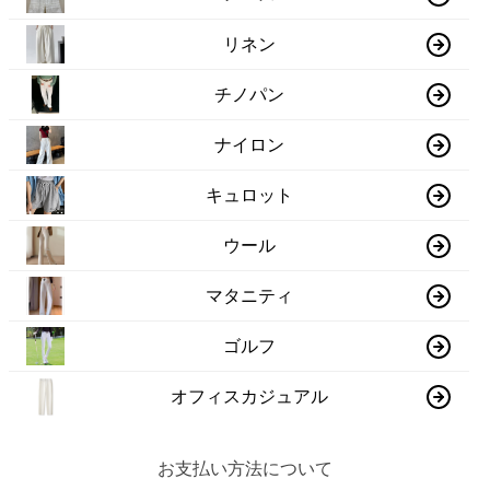
リネン
チノパン
ナイロン
キュロット
ウール
マタニティ
ゴルフ
オフィスカジュアル
お支払い方法について