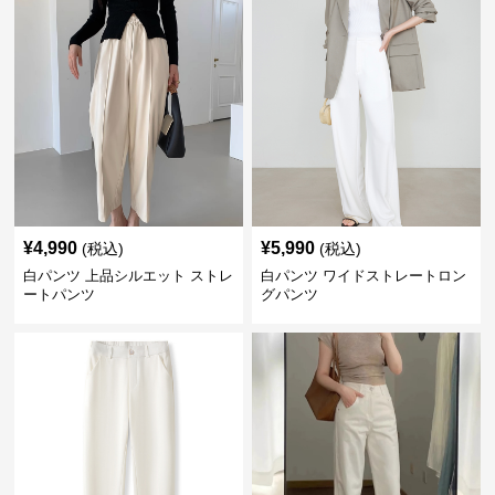
¥
4,990
¥
5,990
(税込)
(税込)
白パンツ 上品シルエット ストレ
白パンツ ワイドストレートロン
ートパンツ
グパンツ