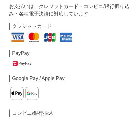
お支払いは、クレジットカード・コンビニ/銀行振り込
み・各種電子決済に対応しています。
クレジットカード
PayPay
Google Pay / Apple Pay
コンビニ/銀行振込