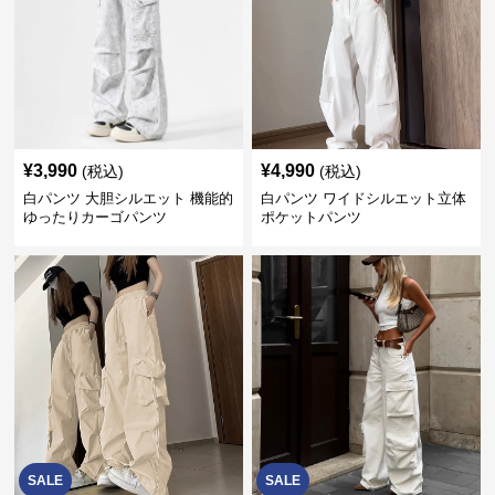
¥
3,990
¥
4,990
(税込)
(税込)
白パンツ 大胆シルエット 機能的
白パンツ ワイドシルエット立体
ゆったりカーゴパンツ
ポケットパンツ
SALE
SALE