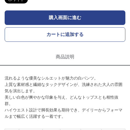
購入画面に進む
カートに追加する
商品説明
流れるような優美なシルエットが魅力の白パンツ。
上質な素材感と繊細なタックデザインが、洗練された大人の雰囲
気を演出します。
美しい白色が爽やかな印象を与え、どんなトップスとも相性抜
群。
ハイウエスト設計で脚長効果も期待でき、デイリーからフォーマ
ルまで幅広く活躍する一着です。