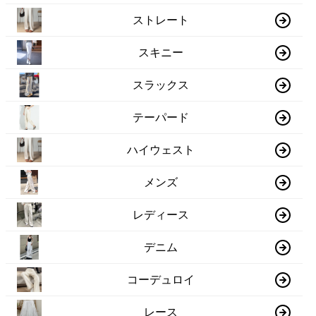
ストレート
スキニー
スラックス
テーパード
ハイウェスト
メンズ
レディース
デニム
コーデュロイ
レース