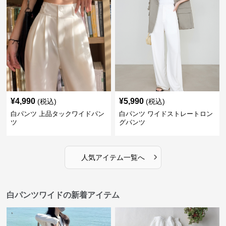
¥
4,990
¥
5,990
(税込)
(税込)
白パンツ 上品タックワイドパン
白パンツ ワイドストレートロン
ツ
グパンツ
›
人気アイテム一覧へ
白パンツワイドの新着アイテム